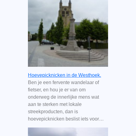
Hoevepicknicken in de Westhoek.
Ben je een fervente wandelaar of
fietser, en hou je er van om
onderweg de innerlijke mens wat
aan te sterken met lokale
streekproducten, dan is
hoevepicknicken beslist iets voor…