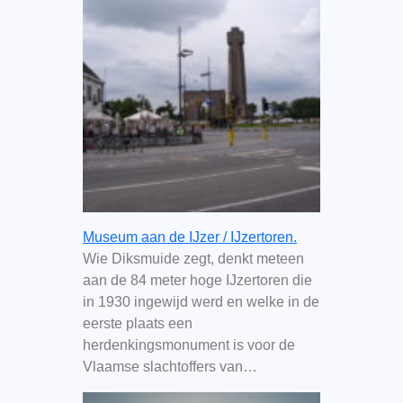
Museum aan de IJzer / IJzertoren.
Wie Diksmuide zegt, denkt meteen
aan de 84 meter hoge IJzertoren die
in 1930 ingewijd werd en welke in de
eerste plaats een
herdenkingsmonument is voor de
Vlaamse slachtoffers van…