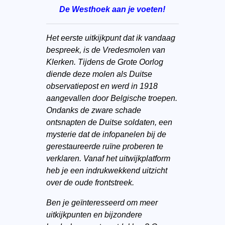
De Westhoek aan je voeten!
Het eerste uitkijkpunt dat ik vandaag
bespreek, is de Vredesmolen van
Klerken. Tijdens de Grote Oorlog
diende deze molen als Duitse
observatiepost en werd in 1918
aangevallen door Belgische troepen.
Ondanks de zware schade
ontsnapten de Duitse soldaten, een
mysterie dat de infopanelen bij de
gerestaureerde ruïne proberen te
verklaren. Vanaf het uitwijkplatform
heb je een indrukwekkend uitzicht
over de oude frontstreek.
Ben je geïnteresseerd om meer
uitkijkpunten en bijzondere