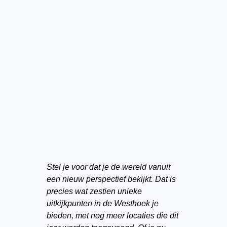
Stel je voor dat je de wereld vanuit
een nieuw perspectief bekijkt. Dat is
precies wat zestien unieke
uitkijkpunten in de Westhoek je
bieden, met nog meer locaties die dit