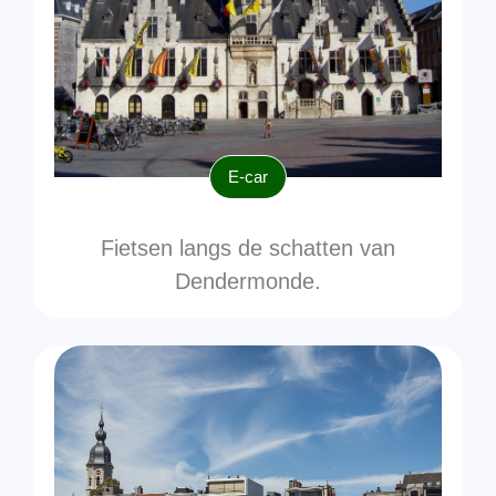
E-car
Fietsen langs de schatten van
Dendermonde.