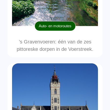
Auto- en motoroutes
’s Gravenvoeren: één van de zes
pittoreske dorpen in de Voerstreek.