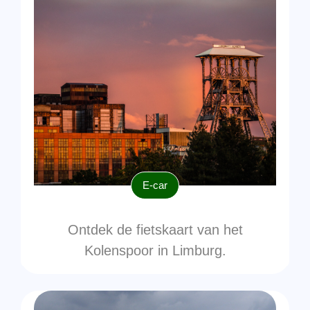
E-car
Ontdek de fietskaart van het
Kolenspoor in Limburg.