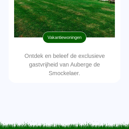
Vakantiewoningen
Ontdek en beleef de exclusieve
gastvrijheid van Auberge de
Smockelaer.