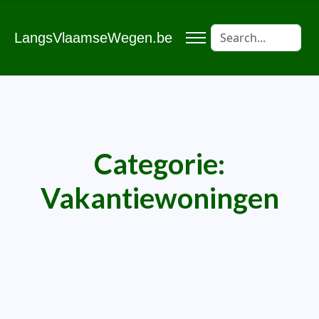
LangsVlaamseWegen.be
Categorie:
Vakantiewoningen