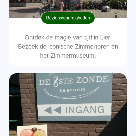
Bezienswaardigheden
Ontdek de magie van tijd in Lier.
Bezoek de iconische Zimmertoren en
het Zimmermuseum.