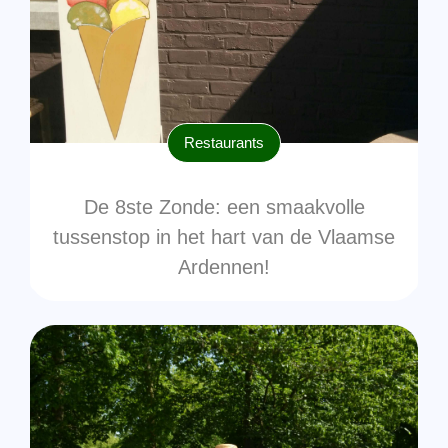
Restaurants
De 8ste Zonde: een smaakvolle
tussenstop in het hart van de Vlaamse
Ardennen!