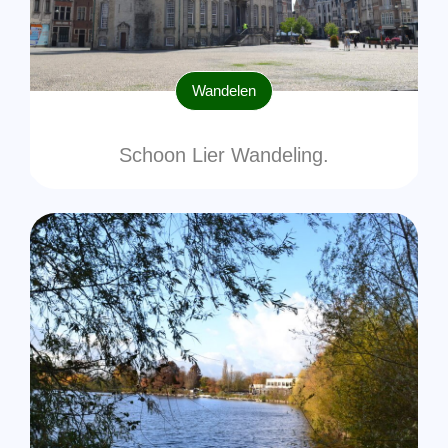
Wandelen
Schoon Lier Wandeling.