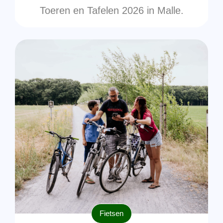
Toeren en Tafelen 2026 in Malle.
Fietsen