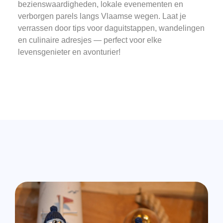
bezienswaardigheden, lokale evenementen en
verborgen parels langs Vlaamse wegen. Laat je
verrassen door tips voor daguitstappen, wandelingen
en culinaire adresjes — perfect voor elke
levensgenieter en avonturier!