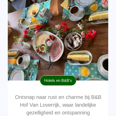
Hotels en B&B's
Ontsnap naar rust en charme bij B&B
Hof Van Loverrijk, waar landelijke
gezelligheid en ontspanning