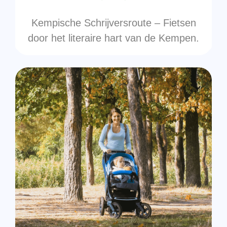
Kempische Schrijversroute – Fietsen
door het literaire hart van de Kempen.