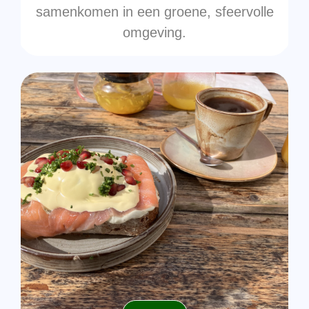
samenkomen in een groene, sfeervolle
omgeving.