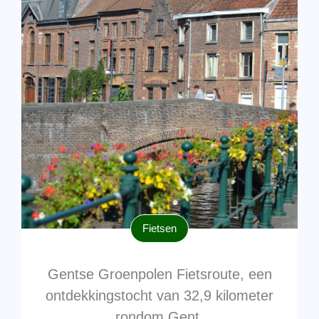
Fietsen
Gentse Groenpolen Fietsroute, een
ontdekkingstocht van 32,9 kilometer
rondom Gent.