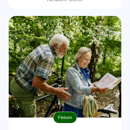
Fietsen