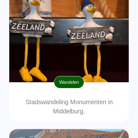
Wandelen
Stadswandeling Monumenten in
Middelburg.