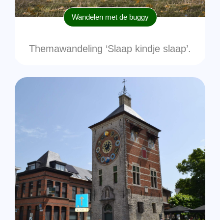
Wandelen met de buggy
Themawandeling ‘Slaap kindje slaap’.