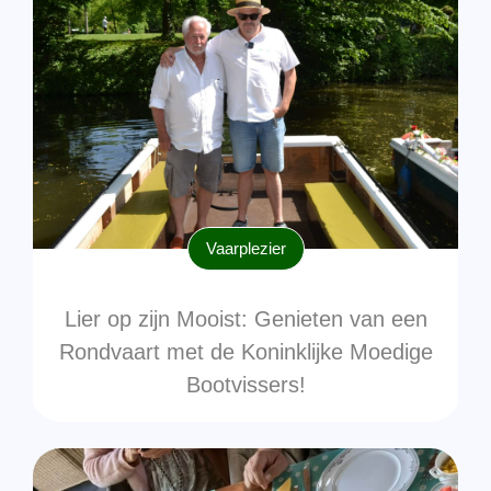
Vaarplezier
Lier op zijn Mooist: Genieten van een
Rondvaart met de Koninklijke Moedige
Bootvissers!