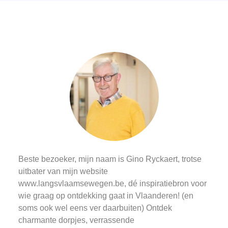
Beste bezoeker, mijn naam is Gino Ryckaert, trotse
uitbater van mijn website
www.langsvlaamsewegen.be, dé inspiratiebron voor
wie graag op ontdekking gaat in Vlaanderen! (en
soms ook wel eens ver daarbuiten) Ontdek
charmante dorpjes, verrassende