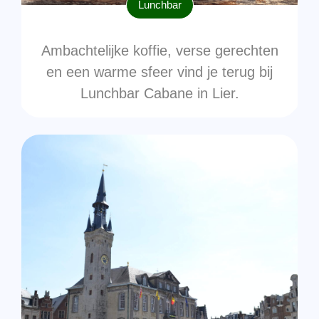
Lunchbar
Ambachtelijke koffie, verse gerechten
en een warme sfeer vind je terug bij
Lunchbar Cabane in Lier.