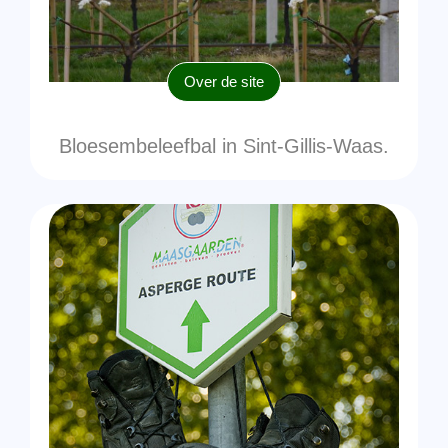
Over de site
Bloesembeleefbal in Sint-Gillis-Waas.