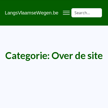
LangsVlaamseWegen.be
Categorie:
Over de site