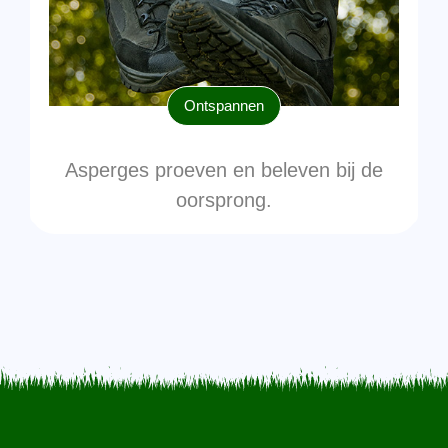
Ontspannen
Asperges proeven en beleven bij de
oorsprong.