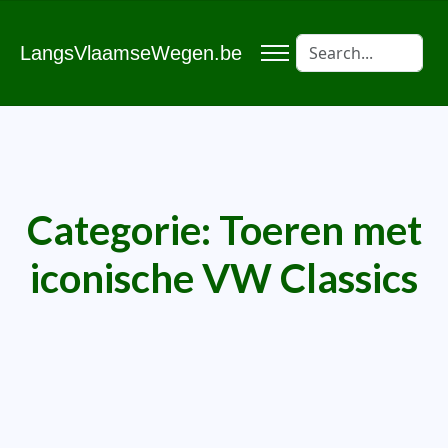
LangsVlaamseWegen.be
Categorie:
Toeren met
iconische VW Classics