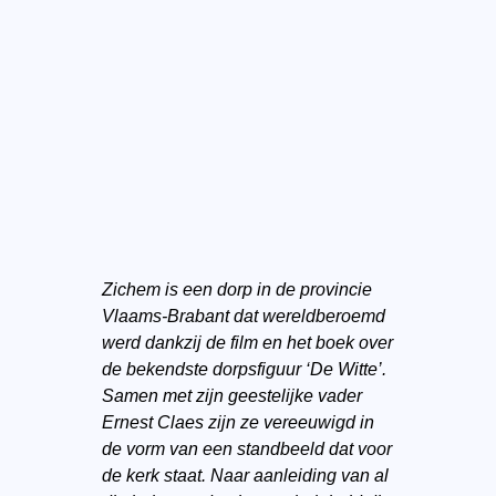
Zichem is een dorp in de provincie
Vlaams-Brabant dat wereldberoemd
werd dankzij de film en het boek over
de bekendste dorpsfiguur ‘De Witte’.
Samen met zijn geestelijke vader
Ernest Claes zijn ze vereeuwigd in
de vorm van een standbeeld dat voor
de kerk staat. Naar aanleiding van al