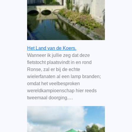
Het Land van de Koers.
Wanneer ik jullie zeg dat deze
fietstocht plaatsvindt in en rond
Ronse, zal er bij de echte
wielerfanaten al een lamp branden;
omdat het veelbesproken
wereldkampioenschap hier reeds
tweemaal doorging.…