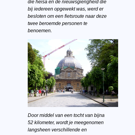
die heisa en de nieuwsgierigheid die
bij iedereen opgewekt was, werd er
besloten om een fietsroute naar deze
twee beroemde personen te
benoemen.
Door middel van een tocht van bijna
52 kilometer, wordt je meegenomen
langsheen verschillende en