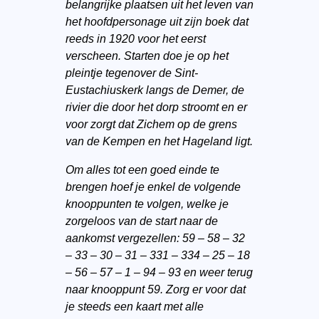
belangrijke plaatsen uit het leven van
het hoofdpersonage uit zijn boek dat
reeds in 1920 voor het eerst
verscheen. Starten doe je op het
pleintje tegenover de Sint-
Eustachiuskerk langs de Demer, de
rivier die door het dorp stroomt en er
voor zorgt dat Zichem op de grens
van de Kempen en het Hageland ligt.
Om alles tot een goed einde te
brengen hoef je enkel de volgende
knooppunten te volgen, welke je
zorgeloos van de start naar de
aankomst vergezellen: 59 – 58 – 32
– 33 – 30 – 31 – 331 – 334 – 25 – 18
– 56 – 57 – 1 – 94 – 93 en weer terug
naar knooppunt 59. Zorg er voor dat
je steeds een kaart met alle