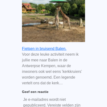
Fietsen in bruisend Balen.
Voor deze leuke activiteit neem ik
jullie mee naar Balen in de
Antwerpse Kempen, waar de
inwoners ook wel eens 'kerkkruiers'
worden genoemd. Een legende
vertelt ons dat de kerk…
Geef een reactie
Je e-mailadres wordt niet
gepubliceerd.
Vereiste velden zijn