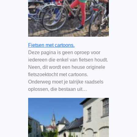
Fietsen met cartoons.
Deze pagina is geen oproep voor
iedereen die enkel van fietsen houdt.
Neen, dit wordt een heuse originele
fietszoektocht met cartoons.
Onderweg moet je talrijke raadsels
oplossen, die bestaan uit…