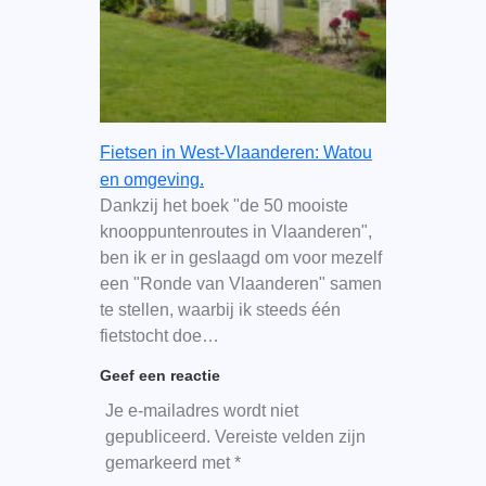
Fietsen in West-Vlaanderen: Watou
en omgeving.
Dankzij het boek "de 50 mooiste
knooppuntenroutes in Vlaanderen",
ben ik er in geslaagd om voor mezelf
een "Ronde van Vlaanderen" samen
te stellen, waarbij ik steeds één
fietstocht doe…
Geef een reactie
Je e-mailadres wordt niet
gepubliceerd.
Vereiste velden zijn
gemarkeerd met
*