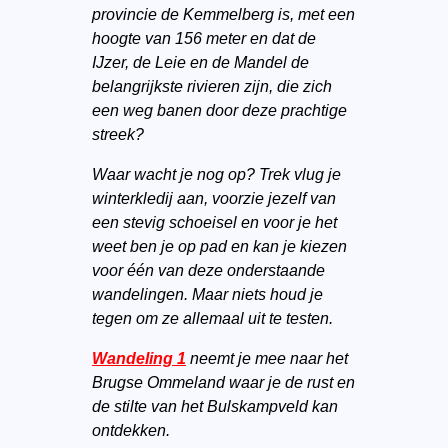
provincie de Kemmelberg is, met een
hoogte van 156 meter en dat de
IJzer, de Leie en de Mandel de
belangrijkste rivieren zijn, die zich
een weg banen door deze prachtige
streek?
Waar wacht je nog op? Trek vlug je
winterkledij aan, voorzie jezelf van
een stevig schoeisel en voor je het
weet ben je op pad en kan je kiezen
voor één van deze onderstaande
wandelingen. Maar niets houd je
tegen om ze allemaal uit te testen.
Wandeling 1
neemt je mee naar het
Brugse Ommeland waar je de rust en
de stilte van het Bulskampveld kan
ontdekken.