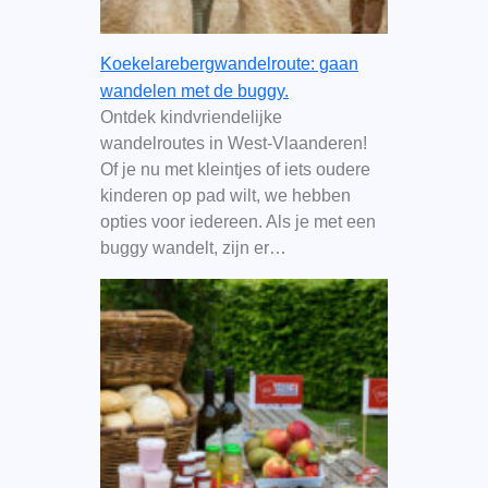
Koekelarebergwandelroute: gaan
wandelen met de buggy.
Ontdek kindvriendelijke
wandelroutes in West-Vlaanderen!
Of je nu met kleintjes of iets oudere
kinderen op pad wilt, we hebben
opties voor iedereen. Als je met een
buggy wandelt, zijn er…