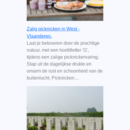
Zalig picknicken in West -
Vlaanderen.
Laat je betoveren door de prachtige
natuur, met een hoofdletter 'G',
tijdens een zalige picknickervaring.
Stap uit de dagelijkse drukte en
omarm de rust en schoonheid van de
buitenlucht. Picknicken…