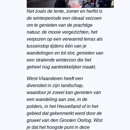
Net zoals de lente, zomer en herfst is
de winterperiode een ideaal seizoen
om te genieten van de prachtige
natuur, de mooie vergezichten, het
verpozen op een verwarmd terras als
tussenstop tijdens één van je
wandelingen en tot slot, genieten van
een stralende winterzon die het
geheel nog aantrekkelijker maakt.
West-Vlaanderen heeft een
diversiteit in zijn landschap,
waardoor je zowel kan genieten van
een wandeling aan zee, in de
polders, in het Heuvelland of in het
gebied dat gekenmerkt werd door de
gruwel van den Grooten Oorlog. Wist
je dat het hoogste punt in deze