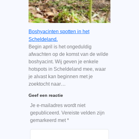
Boshyacinten spotten in het
Scheldeland.
Begin april is het ongeduldig
afwachten op de komst van de wilde
boshyacint. Wij geven je enkele
hotspots in Scheldeland mee, waar
je alvast kan beginnen met je
zoektocht naar…
Geef een reactie
Je e-mailadres wordt niet
gepubliceerd.
Vereiste velden zijn
gemarkeerd met
*