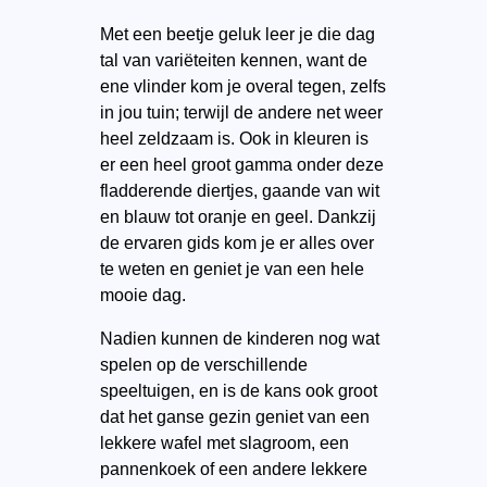
Met een beetje geluk leer je die dag
tal van variëteiten kennen, want de
ene vlinder kom je overal tegen, zelfs
in jou tuin; terwijl de andere net weer
heel zeldzaam is. Ook in kleuren is
er een heel groot gamma onder deze
fladderende diertjes, gaande van wit
en blauw tot oranje en geel. Dankzij
de ervaren gids kom je er alles over
te weten en geniet je van een hele
mooie dag.
Nadien kunnen de kinderen nog wat
spelen op de verschillende
speeltuigen, en is de kans ook groot
dat het ganse gezin geniet van een
lekkere wafel met slagroom, een
pannenkoek of een andere lekkere