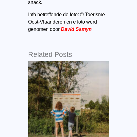
snack.
Info betreffende de foto: © Toerisme
Oost-Vlaanderen en e foto werd
genomen door
David Samyn
Related Posts