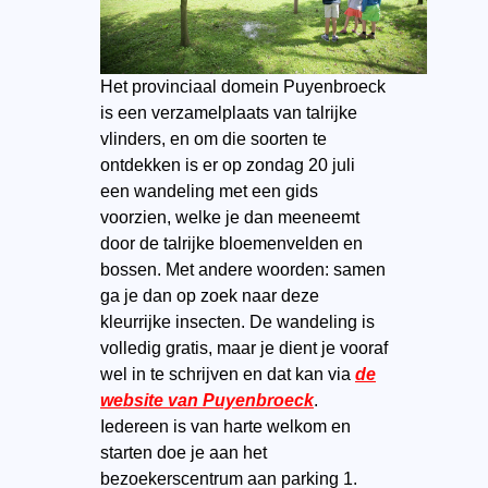
Het provinciaal domein Puyenbroeck
is een verzamelplaats van talrijke
vlinders, en om die soorten te
ontdekken is er op zondag 20 juli
een wandeling met een gids
voorzien, welke je dan meeneemt
door de talrijke bloemenvelden en
bossen. Met andere woorden: samen
ga je dan op zoek naar deze
kleurrijke insecten. De wandeling is
volledig gratis, maar je dient je vooraf
wel in te schrijven en dat kan via
de
website van Puyenbroeck
.
Iedereen is van harte welkom en
starten doe je aan het
bezoekerscentrum aan parking 1.