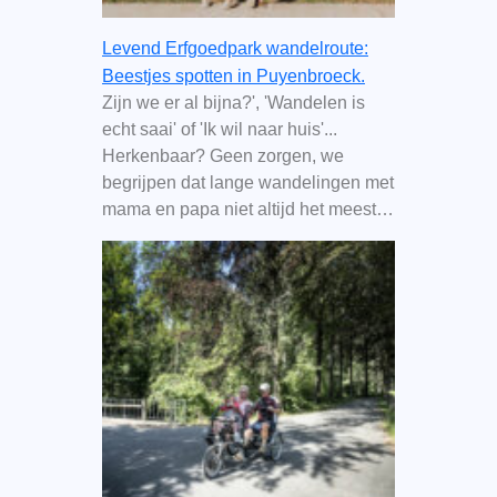
Levend Erfgoedpark wandelroute:
Beestjes spotten in Puyenbroeck.
Zijn we er al bijna?', 'Wandelen is
echt saai' of 'Ik wil naar huis'...
Herkenbaar? Geen zorgen, we
begrijpen dat lange wandelingen met
mama en papa niet altijd het meest…