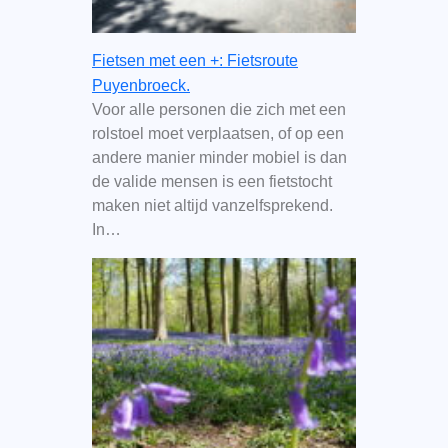
Fietsen met een +: Fietsroute
Puyenbroeck.
Voor alle personen die zich met een
rolstoel moet verplaatsen, of op een
andere manier minder mobiel is dan
de valide mensen is een fietstocht
maken niet altijd vanzelfsprekend.
In…