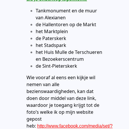
Tankmonument en de muur
van Alexianen
de Hallentoren op de Markt
het Marktplein
de Paterskerk
het Stadspark
het Huis Mulle de Terschueren
en Bezoekerscentrum
de Sint-Pieterskerk
Wie vooraf al eens een kijkje wil
nemen van alle
bezienswaardigheden, kan dat
doen door middel van deze link,
waardoor je toegang krijgt tot de
foto’s welke ik op mijn website
gepost
heb:
http://www.facebook.com/media/set/?