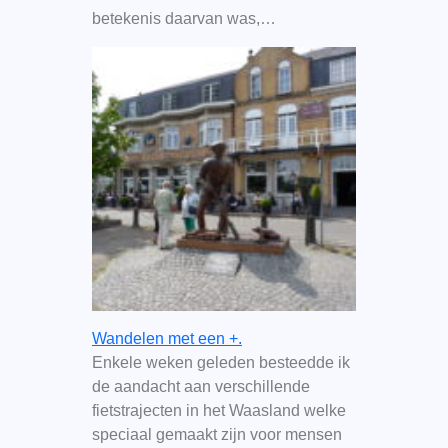
betekenis daarvan was,…
Wandelen met een +.
Enkele weken geleden besteedde ik
de aandacht aan verschillende
fietstrajecten in het Waasland welke
speciaal gemaakt zijn voor mensen