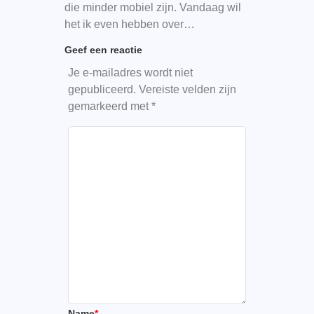
die minder mobiel zijn. Vandaag wil
het ik even hebben over…
Geef een reactie
Je e-mailadres wordt niet
gepubliceerd.
Vereiste velden zijn
gemarkeerd met
*
Name
*