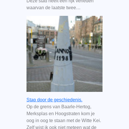
Deze stad heeft een rijk verleden
waarvan de laatste twee…
Stap door de geschiedenis.
Op de grens van Baarle-Hertog,
Merksplas en Hoogstraten kom je
oog in oog te staan met de Witte Kei.
Zelf wist ik ook niet meteen wat de