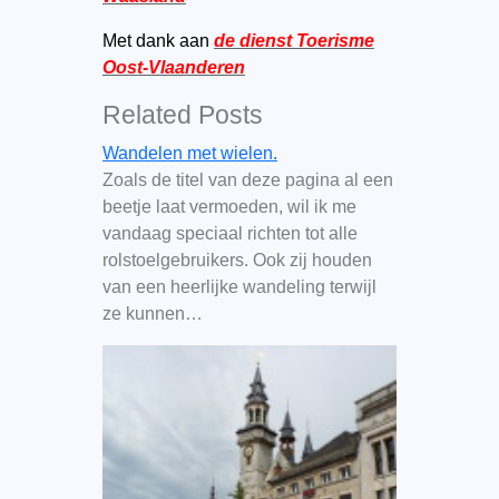
Met dank aan
de dienst Toerisme
Oost-Vlaanderen
Related Posts
Wandelen met wielen.
Zoals de titel van deze pagina al een
beetje laat vermoeden, wil ik me
vandaag speciaal richten tot alle
rolstoelgebruikers. Ook zij houden
van een heerlijke wandeling terwijl
ze kunnen…