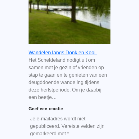
Wandelen langs Donk en Kooi.
Het Scheldeland nodigt uit om
samen met je gezin of vrienden op
stap te gaan en te genieten van een
deugddoende wandeling tijdens
deze herfstperiode. Om je daarbij
een beetje…
Geef een reactie
Je e-mailadres wordt niet
gepubliceerd.
Vereiste velden zijn
gemarkeerd met
*