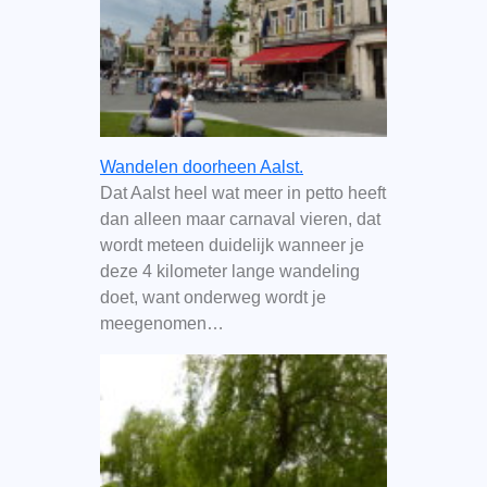
Wandelen doorheen Aalst.
Dat Aalst heel wat meer in petto heeft
dan alleen maar carnaval vieren, dat
wordt meteen duidelijk wanneer je
deze 4 kilometer lange wandeling
doet, want onderweg wordt je
meegenomen…