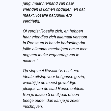
jarig, maar niemand van haar
vrienden is komen opdagen, en dat
maakt Rosalie natuurlijk erg
verdrietig.
Of vergist Rosalie zich, en hebben
haar vriendjes zich allemaal verstopt
in Ronse en is het de bedoeling dat
jullie allemaal meehelpen om er toch
nog een leuke verjaardag van te
maken. ‘
Op stap met Rosalie’ is echt een
ideale uitstap voor het ganse gezin,
waarbij je de meest geweldige
plekjes van de stad Ronse ontdekt.
Ben je tussen 5 en 8 jaar, of een
beetje ouder, dan kan je je zeker
inschrijven.