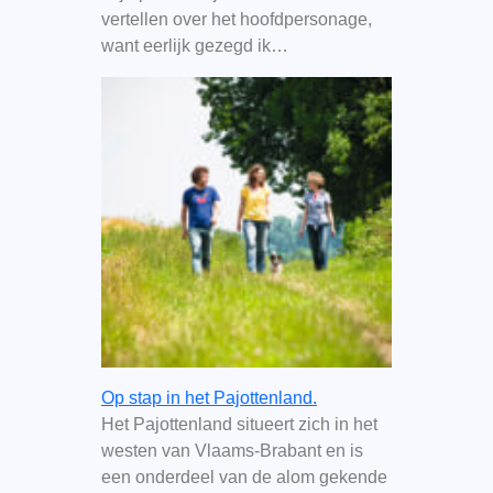
vertellen over het hoofdpersonage,
want eerlijk gezegd ik…
Op stap in het Pajottenland.
Het Pajottenland situeert zich in het
westen van Vlaams-Brabant en is
een onderdeel van de alom gekende