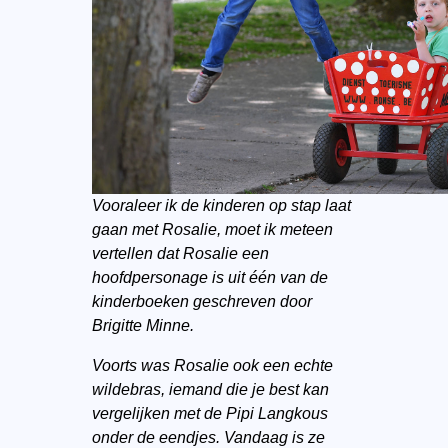
Vooraleer ik de kinderen op stap laat
gaan met Rosalie, moet ik meteen
vertellen dat Rosalie een
hoofdpersonage is uit één van de
kinderboeken geschreven door
Brigitte Minne.
Voorts was Rosalie ook een echte
wildebras, iemand die je best kan
vergelijken met de Pipi Langkous
onder de eendjes. Vandaag is ze