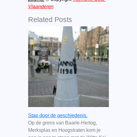
Vlaanderen
Related Posts
Stap door de geschiedenis.
Op de grens van Baarle-Hertog,
Merksplas en Hoogstraten kom je