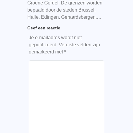
Groene Gordel. De grenzen worden
bepaald door de steden Brussel,
Halle, Edingen, Geraardsbergen,…
Geef een reactie
Je e-mailadres wordt niet
gepubliceerd.
Vereiste velden zijn
gemarkeerd met
*