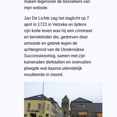
maken tegenover de bezoekers van
mijn website.
Jan De Lichte zag het daglicht op 7
april in 1723 in Velzeke en tijdens
zijn korte leven was hij een crimineel
en bendeleider die, gedreven door
armoede en gebrek tegen de
achtergrond van de Oostenrijkse
Successieoorlog, samen met zijn
kameraden diefstallen en overvallen
pleegde wat daarna uiteindelijk
resulteerde in moord.