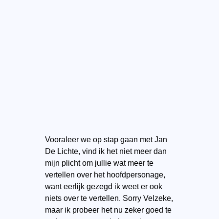
Vooraleer we op stap gaan met Jan
De Lichte, vind ik het niet meer dan
mijn plicht om jullie wat meer te
vertellen over het hoofdpersonage,
want eerlijk gezegd ik weet er ook
niets over te vertellen. Sorry Velzeke,
maar ik probeer het nu zeker goed te