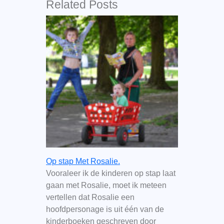
Related Posts
Op stap Met Rosalie.
Vooraleer ik de kinderen op stap laat
gaan met Rosalie, moet ik meteen
vertellen dat Rosalie een
hoofdpersonage is uit één van de
kinderboeken geschreven door