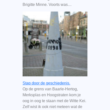
Brigitte Minne. Voorts was…
Stap door de geschiedenis.
Op de grens van Baarle-Hertog,
Merksplas en Hoogstraten kom je
oog in oog te staan met de Witte Kei.
Zelf wist ik ook niet meteen wat de