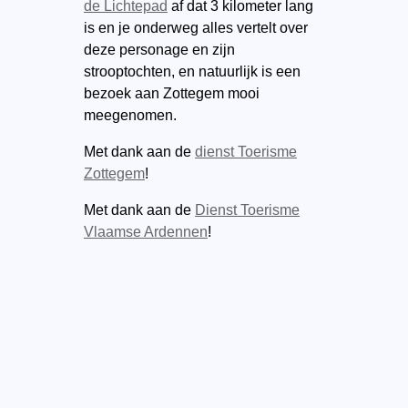
de Lichtepad
af dat 3 kilometer lang
is en je onderweg alles vertelt over
deze personage en zijn
strooptochten, en natuurlijk is een
bezoek aan Zottegem mooi
meegenomen.
Met dank aan de
dienst Toerisme
Zottegem
!
Met dank aan de
Dienst Toerisme
Vlaamse Ardennen
!