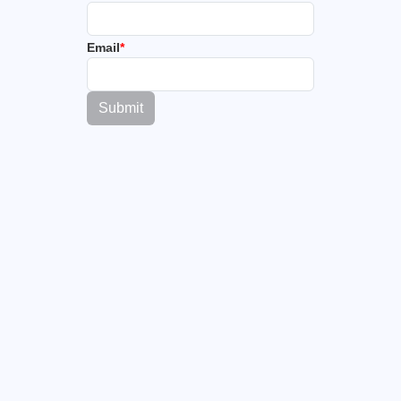
Email
*