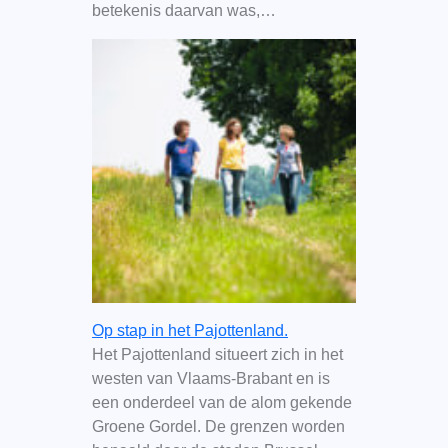
betekenis daarvan was,…
Op stap in het Pajottenland.
Het Pajottenland situeert zich in het
westen van Vlaams-Brabant en is
een onderdeel van de alom gekende
Groene Gordel. De grenzen worden