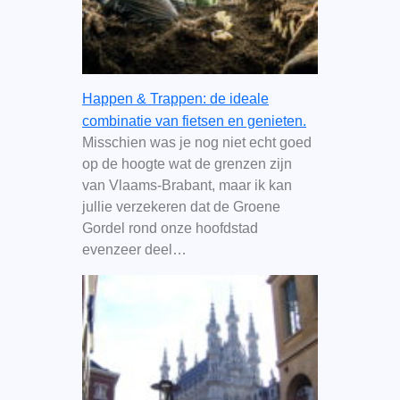
Happen & Trappen: de ideale
combinatie van fietsen en genieten.
Misschien was je nog niet echt goed
op de hoogte wat de grenzen zijn
van Vlaams-Brabant, maar ik kan
jullie verzekeren dat de Groene
Gordel rond onze hoofdstad
evenzeer deel…