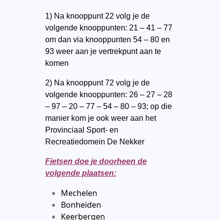
1) Na knooppunt 22 volg je de
volgende knooppunten: 21 – 41 – 77
om dan via knooppunten 54 – 80 en
93 weer aan je vertrekpunt aan te
komen
2) Na knooppunt 72 volg je de
volgende knooppunten: 26 – 27 – 28
– 97 – 20 – 77 – 54 – 80 – 93; op die
manier kom je ook weer aan het
Provinciaal Sport- en
Recreatiedomein De Nekker
Fietsen doe je doorheen de
volgende plaatsen:
Mechelen
Bonheiden
Keerbergen