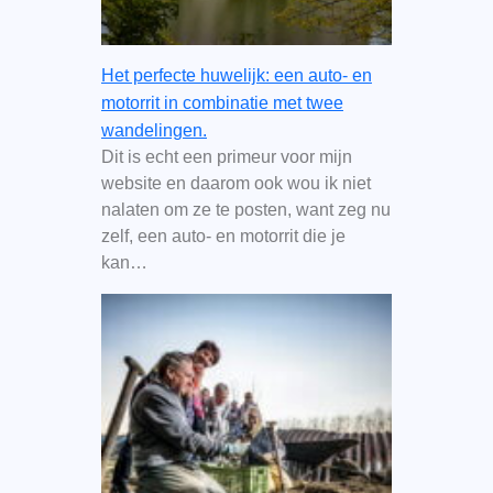
Het perfecte huwelijk: een auto- en
motorrit in combinatie met twee
wandelingen.
Dit is echt een primeur voor mijn
website en daarom ook wou ik niet
nalaten om ze te posten, want zeg nu
zelf, een auto- en motorrit die je
kan…