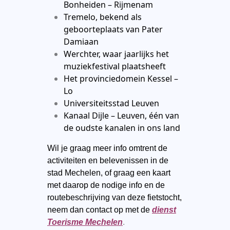
Bonheiden – Rijmenam
Tremelo, bekend als
geboorteplaats van Pater
Damiaan
Werchter, waar jaarlijks het
muziekfestival plaatsheeft
Het provinciedomein Kessel –
Lo
Universiteitsstad Leuven
Kanaal Dijle – Leuven, één van
de oudste kanalen in ons land
Wil je graag meer info omtrent de
activiteiten en belevenissen in de
stad Mechelen, of graag een kaart
met daarop de nodige info en de
routebeschrijving van deze fietstocht,
neem dan contact op met de
dienst
Toerisme Mechelen
.