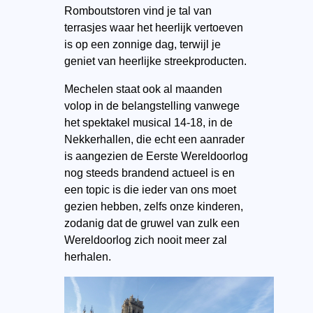
Romboutstoren vind je tal van
terrasjes waar het heerlijk vertoeven
is op een zonnige dag, terwijl je
geniet van heerlijke streekproducten.
Mechelen staat ook al maanden
volop in de belangstelling vanwege
het spektakel musical 14-18, in de
Nekkerhallen, die echt een aanrader
is aangezien de Eerste Wereldoorlog
nog steeds brandend actueel is en
een topic is die ieder van ons moet
gezien hebben, zelfs onze kinderen,
zodanig dat de gruwel van zulk een
Wereldoorlog zich nooit meer zal
herhalen.