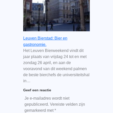
Leuven Bierstad: Bier en
gastronomie.
Het Leuven Bierweekend vindt dit
jaar plaats van vrijdag 24 tot en met
zondag 26 april, en aan de
vooravond van dit weekend palmen
de beste bierchefs de universiteitshal
in…
Geef een reactie
Je e-mailadres wordt niet
gepubliceerd.
Vereiste velden zijn
gemarkeerd met
*