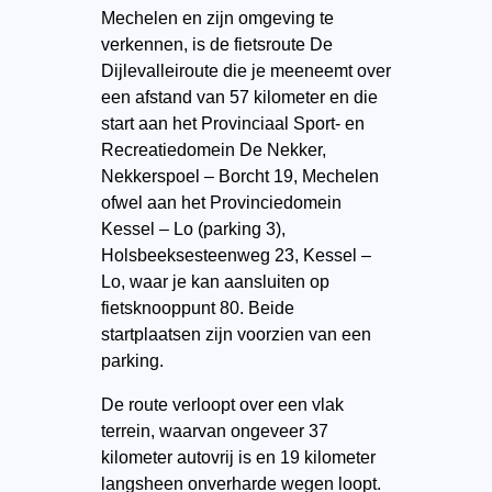
Mechelen en zijn omgeving te
verkennen, is de fietsroute De
Dijlevalleiroute die je meeneemt over
een afstand van 57 kilometer en die
start aan het Provinciaal Sport- en
Recreatiedomein De Nekker,
Nekkerspoel – Borcht 19, Mechelen
ofwel aan het Provinciedomein
Kessel – Lo (parking 3),
Holsbeeksesteenweg 23, Kessel –
Lo, waar je kan aansluiten op
fietsknooppunt 80. Beide
startplaatsen zijn voorzien van een
parking.
De route verloopt over een vlak
terrein, waarvan ongeveer 37
kilometer autovrij is en 19 kilometer
langsheen onverharde wegen loopt.