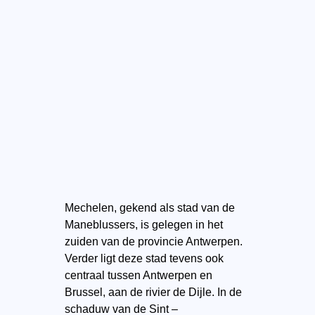
Mechelen, gekend als stad van de
Maneblussers, is gelegen in het
zuiden van de provincie Antwerpen.
Verder ligt deze stad tevens ook
centraal tussen Antwerpen en
Brussel, aan de rivier de Dijle. In de
schaduw van de Sint –