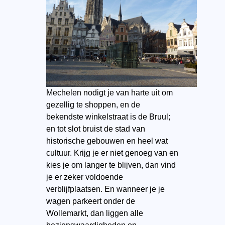
Mechelen nodigt je van harte uit om
gezellig te shoppen, en de
bekendste winkelstraat is de Bruul;
en tot slot bruist de stad van
historische gebouwen en heel wat
cultuur. Krijg je er niet genoeg van en
kies je om langer te blijven, dan vind
je er zeker voldoende
verblijfplaatsen. En wanneer je je
wagen parkeert onder de
Wollemarkt, dan liggen alle