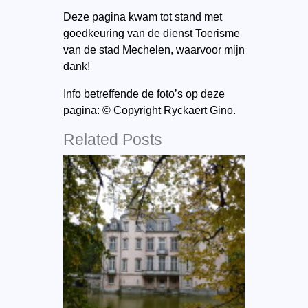
Deze pagina kwam tot stand met
goedkeuring van de dienst Toerisme
van de stad Mechelen, waarvoor mijn
dank!
Info betreffende de foto’s op deze
pagina: © Copyright Ryckaert Gino.
Related Posts