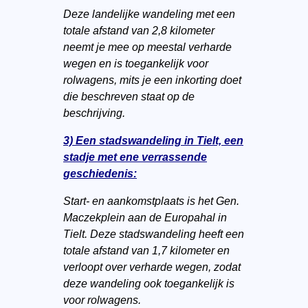
Deze landelijke wandeling met een
totale afstand van 2,8 kilometer
neemt je mee op meestal verharde
wegen en is toegankelijk voor
rolwagens, mits je een inkorting doet
die beschreven staat op de
beschrijving.
3) Een stadswandeling in Tielt, een
stadje met ene verrassende
geschiedenis:
Start- en aankomstplaats is het Gen.
Maczekplein aan de Europahal in
Tielt. Deze stadswandeling heeft een
totale afstand van 1,7 kilometer en
verloopt over verharde wegen, zodat
deze wandeling ook toegankelijk is
voor rolwagens.