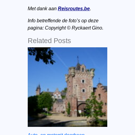
Met dank aan
Reisroutes.be
.
Info betreffende de foto’s op deze
pagina: Copyright © Ryckaert Gino.
Related Posts