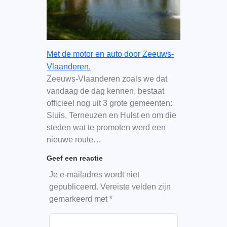
Met de motor en auto door Zeeuws-
Vlaanderen.
Zeeuws-Vlaanderen zoals we dat
vandaag de dag kennen, bestaat
officieel nog uit 3 grote gemeenten:
Sluis, Terneuzen en Hulst en om die
steden wat te promoten werd een
nieuwe route…
Geef een reactie
Je e-mailadres wordt niet
gepubliceerd.
Vereiste velden zijn
gemarkeerd met
*