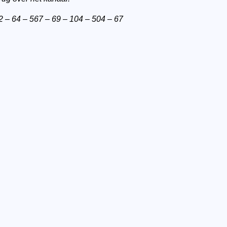
2 – 64 – 567 – 69 – 104 – 504 – 67