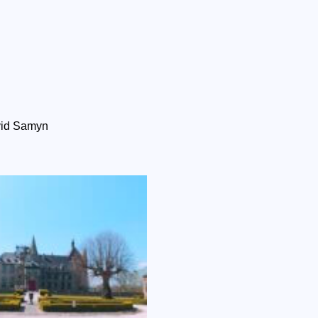
avid Samyn