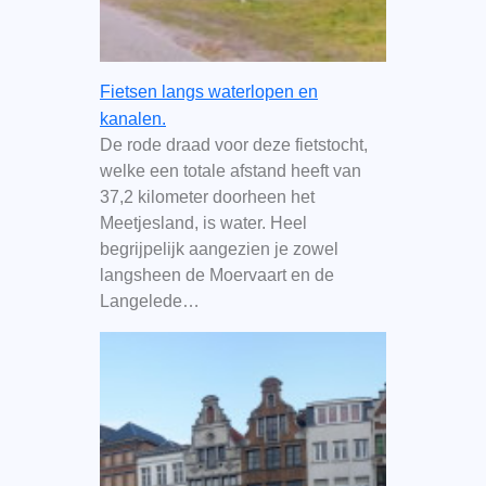
Fietsen langs waterlopen en
kanalen.
De rode draad voor deze fietstocht,
welke een totale afstand heeft van
37,2 kilometer doorheen het
Meetjesland, is water. Heel
begrijpelijk aangezien je zowel
langsheen de Moervaart en de
Langelede…