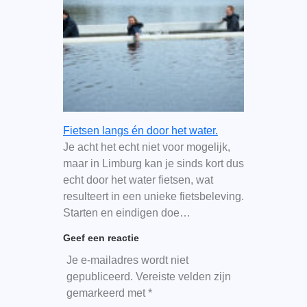
Fietsen langs én door het water.
Je acht het echt niet voor mogelijk,
maar in Limburg kan je sinds kort dus
echt door het water fietsen, wat
resulteert in een unieke fietsbeleving.
Starten en eindigen doe…
Geef een reactie
Je e-mailadres wordt niet
gepubliceerd.
Vereiste velden zijn
gemarkeerd met
*