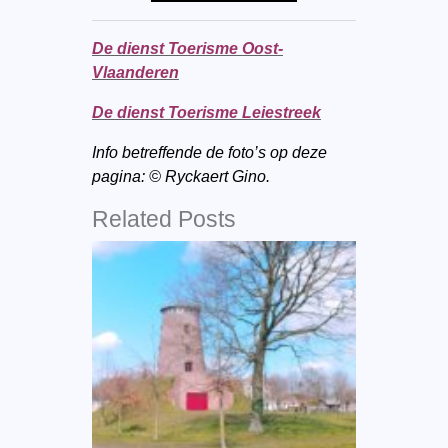
De dienst Toerisme Oost-
Vlaanderen
De dienst Toerisme Leiestreek
Info betreffende de foto’s op deze
pagina: © Ryckaert Gino.
Related Posts