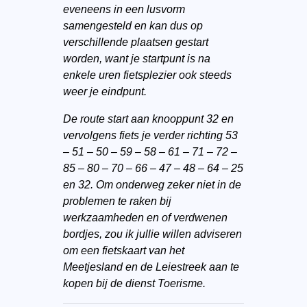
eveneens in een lusvorm
samengesteld en kan dus op
verschillende plaatsen gestart
worden, want je startpunt is na
enkele uren fietsplezier ook steeds
weer je eindpunt.
De route start aan knooppunt 32 en
vervolgens fiets je verder richting 53
– 51 – 50 – 59 – 58 – 61 – 71 – 72 –
85 – 80 – 70 – 66 – 47 – 48 – 64 – 25
en 32. Om onderweg zeker niet in de
problemen te raken bij
werkzaamheden en of verdwenen
bordjes, zou ik jullie willen adviseren
om een fietskaart van het
Meetjesland en de Leiestreek aan te
kopen bij de dienst Toerisme.