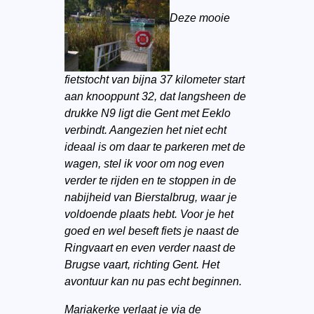
Deze mooie
fietstocht van bijna 37 kilometer start
aan knooppunt 32, dat langsheen de
drukke N9 ligt die Gent met Eeklo
verbindt. Aangezien het niet echt
ideaal is om daar te parkeren met de
wagen, stel ik voor om nog even
verder te rijden en te stoppen in de
nabijheid van Bierstalbrug, waar je
voldoende plaats hebt. Voor je het
goed en wel beseft fiets je naast de
Ringvaart en even verder naast de
Brugse vaart, richting Gent. Het
avontuur kan nu pas echt beginnen.
Mariakerke verlaat je via de