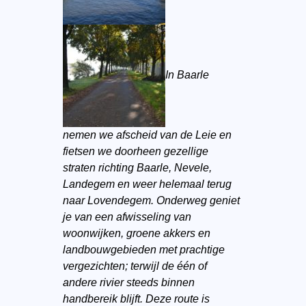
In Baarle
nemen we afscheid van de Leie en
fietsen we doorheen gezellige
straten richting Baarle, Nevele,
Landegem en weer helemaal terug
naar Lovendegem. Onderweg geniet
je van een afwisseling van
woonwijken, groene akkers en
landbouwgebieden met prachtige
vergezichten; terwijl de één of
andere rivier steeds binnen
handbereik blijft. Deze route is