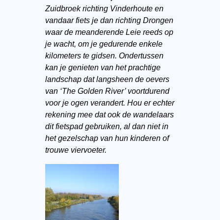
Zuidbroek richting Vinderhoute en
vandaar fiets je dan richting Drongen
waar de meanderende Leie reeds op
je wacht, om je gedurende enkele
kilometers te gidsen. Ondertussen
kan je genieten van het prachtige
landschap dat langsheen de oevers
van ‘The Golden River’ voortdurend
voor je ogen verandert. Hou er echter
rekening mee dat ook de wandelaars
dit fietspad gebruiken, al dan niet in
het gezelschap van hun kinderen of
trouwe viervoeter.