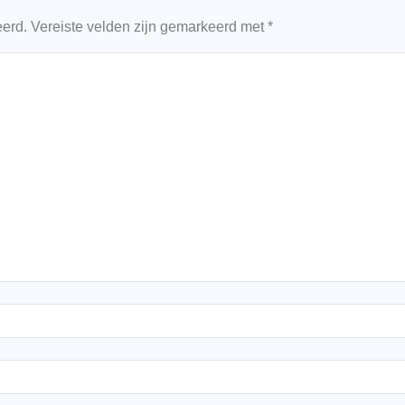
eerd.
Vereiste velden zijn gemarkeerd met
*