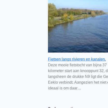
Fietsen langs rivieren en kanalen.
Deze mooie fietstocht van bijna 37
kilometer start aan knooppunt 32, d
langsheen de drukke N9 ligt die G
Eeklo verbindt. Aangezien het niet 
ideaal is om daar…