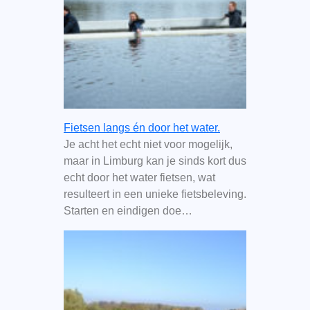
Fietsen langs én door het water.
Je acht het echt niet voor mogelijk,
maar in Limburg kan je sinds kort dus
echt door het water fietsen, wat
resulteert in een unieke fietsbeleving.
Starten en eindigen doe…