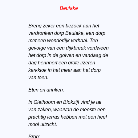
Beulake
Breng zeker een bezoek aan het
verdronken dorp Beulake, een dorp
met een wonderlijk verhaal. Ten
gevolge van een dijkbreuk verdween
het dorp in de golven en vandaag de
dag herinnert een grote ijzeren
kerkklok in het meer aan het dorp
van toen.
Eten en drinken:
In Giethoorn en Blokzijl vind je tal
van zaken, waarvan de meeste een
prachtig terras hebben met een heel
mooi uitzicht.
Bron: