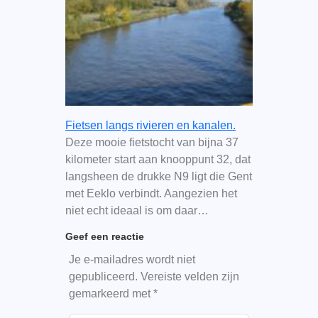
Fietsen langs rivieren en kanalen.
Deze mooie fietstocht van bijna 37
kilometer start aan knooppunt 32, dat
langsheen de drukke N9 ligt die Gent
met Eeklo verbindt. Aangezien het
niet echt ideaal is om daar…
Geef een reactie
Je e-mailadres wordt niet
gepubliceerd.
Vereiste velden zijn
gemarkeerd met
*