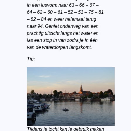
in een lusvorm naar 63 – 66 – 67 –
64 – 62 – 60 – 61 – 52 – 51 – 75 – 81
– 82 – 84 en weer helemaal terug
naar 94. Geniet onderweg van een
prachtig uitzicht langs het water en
las een stop in van zodra je in één
van de waterdorpen langskomt.
Tip:
Tijdens je tocht kan je gebruik maken