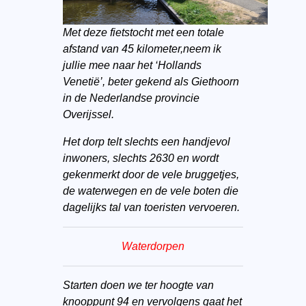
Met deze fietstocht met een totale
afstand van 45 kilometer,neem ik
jullie mee naar het ‘Hollands
Venetië’, beter gekend als Giethoorn
in de Nederlandse provincie
Overijssel.
Het dorp telt slechts een handjevol
inwoners, slechts 2630 en wordt
gekenmerkt door de vele bruggetjes,
de waterwegen en de vele boten die
dagelijks tal van toeristen vervoeren.
Waterdorpen
Starten doen we ter hoogte van
knooppunt 94 en vervolgens gaat het