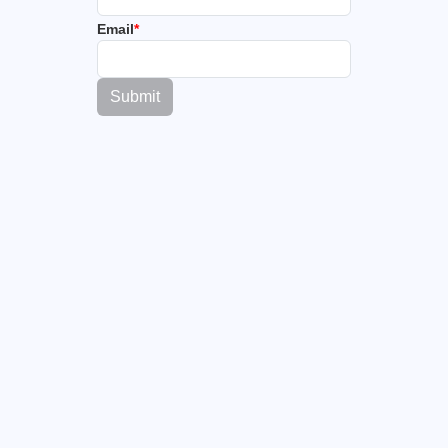
Email
*