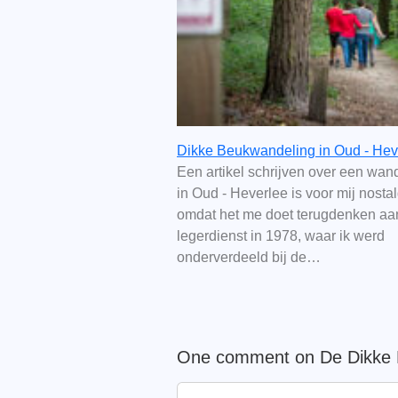
Dikke Beukwandeling in Oud - Hev
Een artikel schrijven over een wan
in Oud - Heverlee is voor mij nostal
omdat het me doet terugdenken aa
legerdienst in 1978, waar ik werd
onderverdeeld bij de…
One comment on De Dikke B