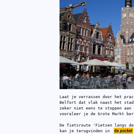
Laat je verrassen door het prac
Belfort dat vlak naast het stad
zeker niet eens te stoppen aan 
vooraleer je de Grote Markt ber
De fietsroute 'Fietsen langs de
kan je terugvinden in
de pocket