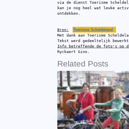
via de dienst Toerisme Scheldel
kan je nog heel wat leuke activ
ontdekken.
Bron:
Toerisme Scheldeland
.
Met dank aan Toerisme Scheldela
Tekst werd gedeeltelijk bewerkt
Info betreffende de foto's op d
Ryckaert Gino.
Related Posts