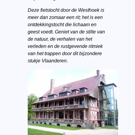
Deze fietstocht door de Westhoek is
meer dan zomaar een rit; het is een
ontdekkingstocht die lichaam en
geest voedt. Geniet van de stilte van
de natuur, de verhalen van het
verleden en de rustgevende ritmiek
van het trappen door dit bijzondere
stukje Vlaanderen.