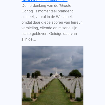
De herdenking van de 'Groote
Oorlog' is momenteel brandend
actueel, vooral in de Westhoek,
omdat daar diepe sporen van terreur,
vernieling, ellende en miserie zijn
achtergebleven. Getuige daarvan
zijn de…