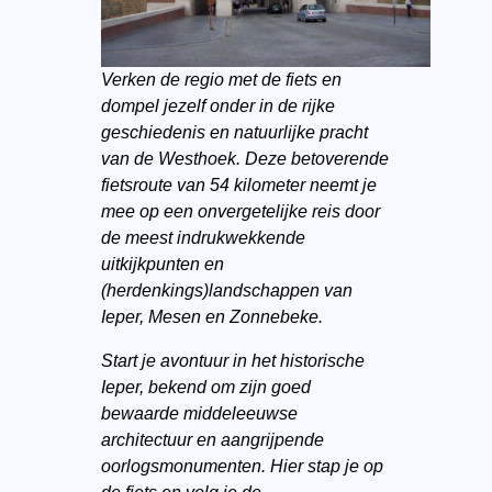
Verken de regio met de fiets en
dompel jezelf onder in de rijke
geschiedenis en natuurlijke pracht
van de Westhoek. Deze betoverende
fietsroute van 54 kilometer neemt je
mee op een onvergetelijke reis door
de meest indrukwekkende
uitkijkpunten en
(herdenkings)landschappen van
Ieper, Mesen en Zonnebeke.
Start je avontuur in het historische
Ieper, bekend om zijn goed
bewaarde middeleeuwse
architectuur en aangrijpende
oorlogsmonumenten. Hier stap je op