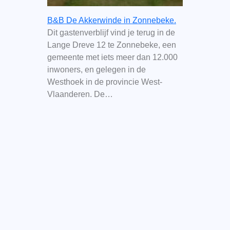
B&B De Akkerwinde in Zonnebeke.
Dit gastenverblijf vind je terug in de
Lange Dreve 12 te Zonnebeke, een
gemeente met iets meer dan 12.000
inwoners, en gelegen in de
Westhoek in de provincie West-
Vlaanderen. De…