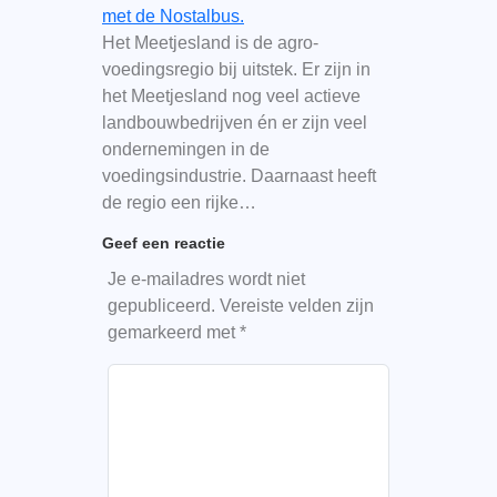
met de Nostalbus.
Het Meetjesland is de agro-
voedingsregio bij uitstek. Er zijn in
het Meetjesland nog veel actieve
landbouwbedrijven én er zijn veel
ondernemingen in de
voedingsindustrie. Daarnaast heeft
de regio een rijke…
Geef een reactie
Je e-mailadres wordt niet
gepubliceerd.
Vereiste velden zijn
gemarkeerd met
*