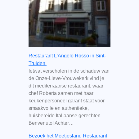
Restaurant L'Angelo Rosso in Sint-
Truiden.
Ietwat verscholen in de schaduw van
de Onze-Lieve-Vrouwekerk vind je
dit mediterraanse restaurant, waar
chef Roberta samen met haar
keukenpersoneel garant staat voor
smaakvolle en authentieke,
huisbereide Italiaanse gerechten.
Benvenuto! Achter…
Bezoek het Meetjesland Restaurant