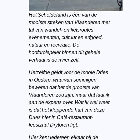
Het Scheldeland is één van de
mooiste streken van Vlaanderen met
tal van wandel- en fietsroutes,
evenementen, cultuur en erfgoed,
natuur en recreatie. De
hoofdrolspeler binnen dit gehele
verhaal is de rivier zelf.
Hetzelfde geldt voor de mooie Dries
in Opdorp, waarvan sommigen
beweren dat het de grootste van
Vlaanderen zou zijn, maar dat laat ik
aan de experts over. Wat ik wel weet
is dat het kloppende hart van deze
Dries hier in Café-restaurant-
feestzaal Drytoren ligt.
Hier kent iedereen elkaar bij de