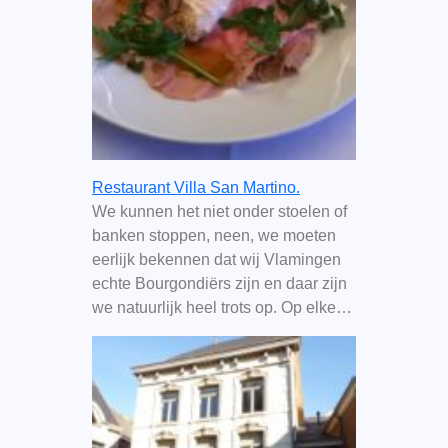
Restaurant Villa San Martino.
We kunnen het niet onder stoelen of
banken stoppen, neen, we moeten
eerlijk bekennen dat wij Vlamingen
echte Bourgondiërs zijn en daar zijn
we natuurlijk heel trots op. Op elke…