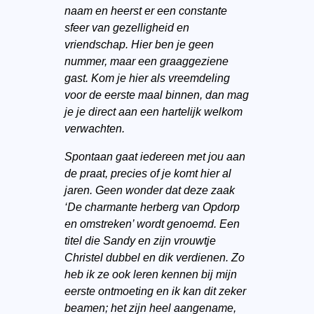
naam en heerst er een constante
sfeer van gezelligheid en
vriendschap. Hier ben je geen
nummer, maar een graaggeziene
gast. Kom je hier als vreemdeling
voor de eerste maal binnen, dan mag
je je direct aan een hartelijk welkom
verwachten.
Spontaan gaat iedereen met jou aan
de praat, precies of je komt hier al
jaren. Geen wonder dat deze zaak
‘De charmante herberg van Opdorp
en omstreken’ wordt genoemd. Een
titel die Sandy en zijn vrouwtje
Christel dubbel en dik verdienen. Zo
heb ik ze ook leren kennen bij mijn
eerste ontmoeting en ik kan dit zeker
beamen; het zijn heel aangename,