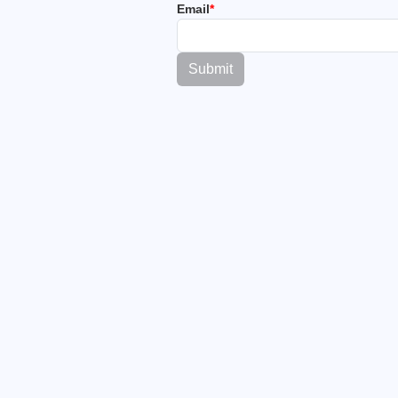
Email
*