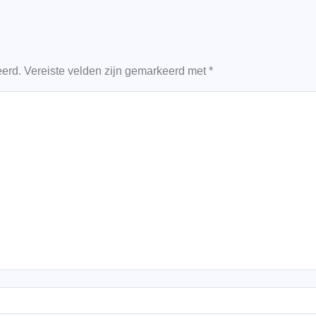
eerd.
Vereiste velden zijn gemarkeerd met
*