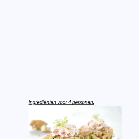
Ingrediënten voor 4 personen: