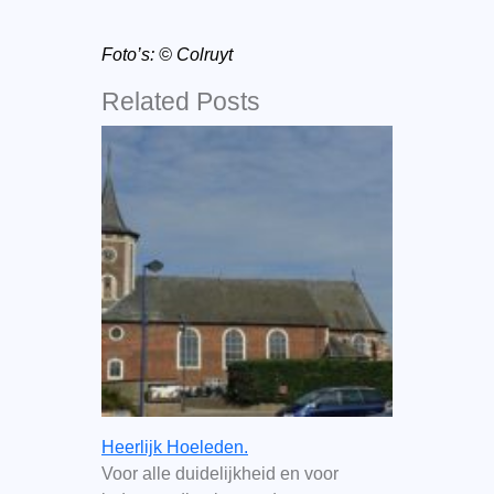
Foto’s:
© Colruyt
Related Posts
Heerlijk Hoeleden.
Voor alle duidelijkheid en voor