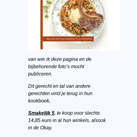
van wie ik deze pagina en de
bijbehorende foto’s mocht
publiceren.
Dit gerecht en tal van andere
gerechten vind je terug in hun
kookboek,
Smakelijk 5
, te koop voor slechts
14,85 euro in al hun winkels, alsook
in de Okay.