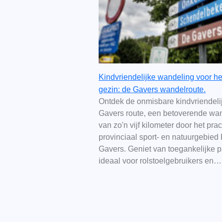
Kindvriendelijke wandeling voor he
gezin: de Gavers wandelroute.
Ontdek de onmisbare kindvriendeli
Gavers route, een betoverende wa
van zo'n vijf kilometer door het pra
provinciaal sport- en natuurgebied
Gavers. Geniet van toegankelijke 
ideaal voor rolstoelgebruikers en…