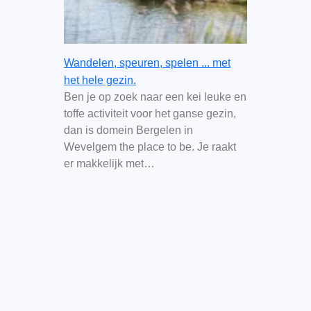
Wandelen, speuren, spelen ... met
het hele gezin.
Ben je op zoek naar een kei leuke en
toffe activiteit voor het ganse gezin,
dan is domein Bergelen in
Wevelgem the place to be. Je raakt
er makkelijk met…