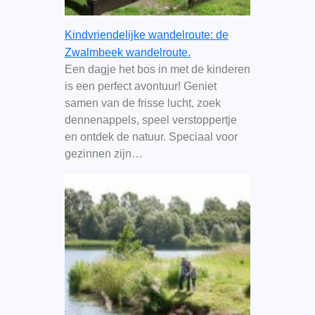
Kindvriendelijke wandelroute: de
Zwalmbeek wandelroute.
Een dagje het bos in met de kinderen
is een perfect avontuur! Geniet
samen van de frisse lucht, zoek
dennenappels, speel verstoppertje
en ontdek de natuur. Speciaal voor
gezinnen zijn…