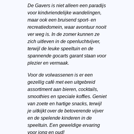
De Gavers is niet alleen een paradijs
voor kindvriendelijke wandelingen,
maar ook een bruisend sport- en
recreatiedomein, waar avontuur nooit
ver weg is. In de zomer kunnen ze
zich uitleven in de openluchtvijver,
terwijl de leuke speeltuin en de
spannende gocarts garant staan voor
plezier en vermaak.
Voor de volwassenen is er een
gezellig café met een uitgebreid
assortiment aan bieren, cocktails,
smoothies en speciale koffies. Geniet
van zoete en hartige snacks, terwijl
je uitkijkt over de betoverende vijver
en de spelende kinderen in de
speeltuin. Een geweldige ervaring
voor jong en oud!