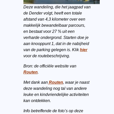
Deze wandeling, die het jaagpad van
de Dender volgt, heeft een totale
afstand van 4,3 kilometer over een
makkelijk bewandelbaar parcours,
en bestaat voor 27 % uit een
verharde ondergrond. Starten doe je
aan knooppunt 1, dat in de nabijheid
van de parking gelegen is. Klik
hier
voor de routebeschrijving.
Bron: de officiële website van
Routen
.
Met dank aan
Routen
, waar je naast
deze wandeling nog tal van andere
leuke en kindvriendelijke activiteiten
kan ontdekken.
Info betreffende de foto’s op deze