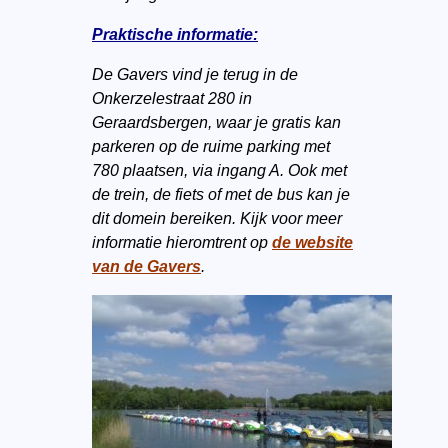
Praktische informatie:
De Gavers vind je terug in de
Onkerzelestraat 280 in
Geraardsbergen, waar je gratis kan
parkeren op de ruime parking met
780 plaatsen, via ingang A. Ook met
de trein, de fiets of met de bus kan je
dit domein bereiken. Kijk voor meer
informatie hieromtrent op
de website
van de Gavers
.