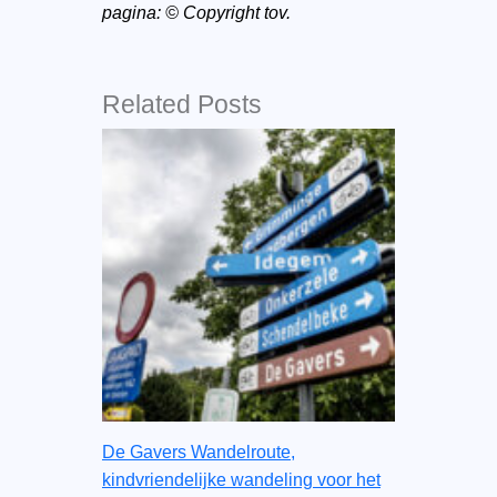
pagina: © Copyright tov.
Related Posts
De Gavers Wandelroute,
kindvriendelijke wandeling voor het