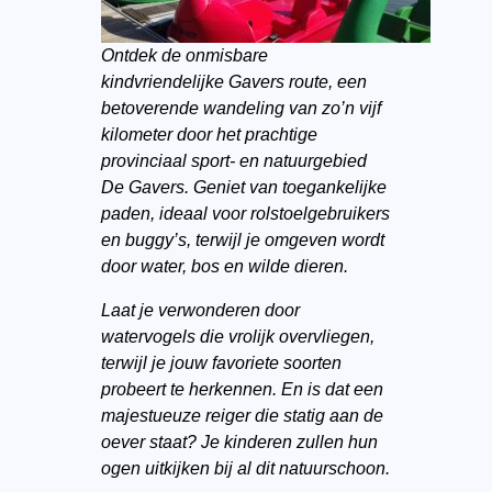
Ontdek de onmisbare
kindvriendelijke Gavers route, een
betoverende wandeling van zo’n vijf
kilometer door het prachtige
provinciaal sport- en natuurgebied
De Gavers. Geniet van toegankelijke
paden, ideaal voor rolstoelgebruikers
en buggy’s, terwijl je omgeven wordt
door water, bos en wilde dieren.
Laat je verwonderen door
watervogels die vrolijk overvliegen,
terwijl je jouw favoriete soorten
probeert te herkennen. En is dat een
majestueuze reiger die statig aan de
oever staat? Je kinderen zullen hun
ogen uitkijken bij al dit natuurschoon.