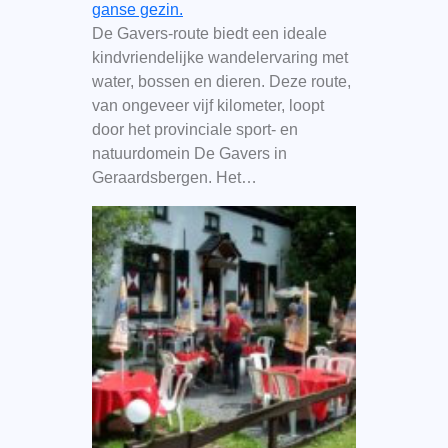
ganse gezin.
De Gavers-route biedt een ideale
kindvriendelijke wandelervaring met
water, bossen en dieren. Deze route,
van ongeveer vijf kilometer, loopt
door het provinciale sport- en
natuurdomein De Gavers in
Geraardsbergen. Het…