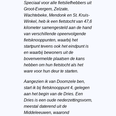
Speciaal voor alle fietsliefhebbers uit
Groot-Evergem, Zelzate,
Wachtebeke, Mendonk en St. Kruis-
Winkel, heb ik een fietstocht van 47,6
kilometer samengesteld aan de hand
van verschillende opeenvolgende
fietsknooppunten, waarbij het
startpunt tevens ook het eindpunt is
en waarbij bewoners uit de
bovenvermelde plaatsen de kans
hebben om hun fietstocht als het
ware voor hun deur te starten.
Aangezien ik van Doornzele ben,
start ik bij fietsknooppunt 4, gelegen
aan het begin van de Dries. Een
Dries is een oude nederzettingsvorm,
meestal daterend uit de
Middeleeuwen, waarond