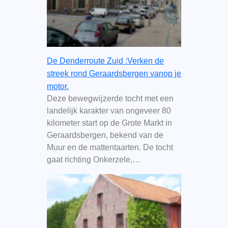
De Denderroute Zuid :Verken de
streek rond Geraardsbergen vanop je
motor.
Deze bewegwijzerde tocht met een
landelijk karakter van ongeveer 80
kilometer start op de Grote Markt in
Geraardsbergen, bekend van de
Muur en de mattentaarten. De tocht
gaat richting Onkerzele,…