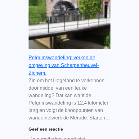
Pelgrimswandeling: verken de
omgeving van Scherpenheuvel-
Zichem.
Zin om het Hageland te verkennen
door middel van een leuke
wandeling? Dat kan want de
Pelgrimswandeling is 12,4 kilometer
lang en volgt de knooppunten van
wandelnetwerk de Merode. Starten…
Geef een reactie