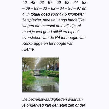
46 – 43 – 03 – 97 – 96 – 92 – 84 – 82
– 69 – 89 – 83 – 82 – 84 – 96 – 97 en
4, in totaal goed voor 47,6 kilometer
fietsplezier, meestal langs landelijke
wegen die meestal autovrij zijn, al
moet je wel goed uitkijken bij het
oversteken van de R4 ter hoogte van
Kerkbrugge en ter hoogte van
Rieme.
De bezienswaardigheden waarvan
je onderweg kan genieten zijn onder