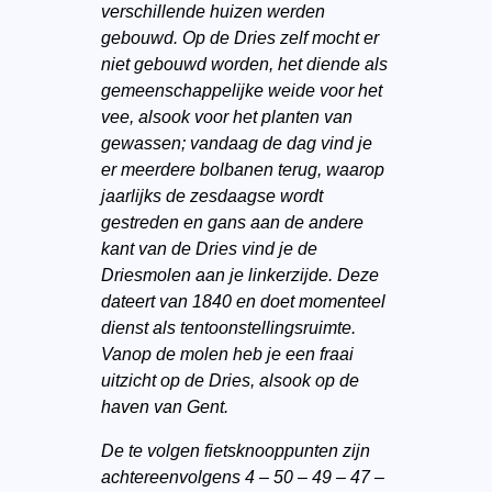
verschillende huizen werden
gebouwd. Op de Dries zelf mocht er
niet gebouwd worden, het diende als
gemeenschappelijke weide voor het
vee, alsook voor het planten van
gewassen; vandaag de dag vind je
er meerdere bolbanen terug, waarop
jaarlijks de zesdaagse wordt
gestreden en gans aan de andere
kant van de Dries vind je de
Driesmolen aan je linkerzijde. Deze
dateert van 1840 en doet momenteel
dienst als tentoonstellingsruimte.
Vanop de molen heb je een fraai
uitzicht op de Dries, alsook op de
haven van Gent.
De te volgen fietsknooppunten zijn
achtereenvolgens 4 – 50 – 49 – 47 –