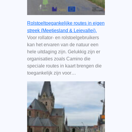
Rolstoeltoegankelijke routes in eigen
streek (Meetjesland & Leievallei).
Voor rollator- en rolstoelgebruikers
kan het ervaren van de natuur een
hele uitdaging zijn. Gelukkig zijn er
organisaties zoals Camino die
speciale routes in kaart brengen die
toegankelijk zijn voor…