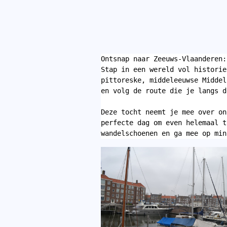
Ontsnap naar Zeeuws-Vlaanderen:
Stap in een wereld vol historie
pittoreske, middeleeuwse Middel
en volg de route die je langs d
Deze tocht neemt je mee over on
perfecte dag om even helemaal t
wandelschoenen en ga mee op min