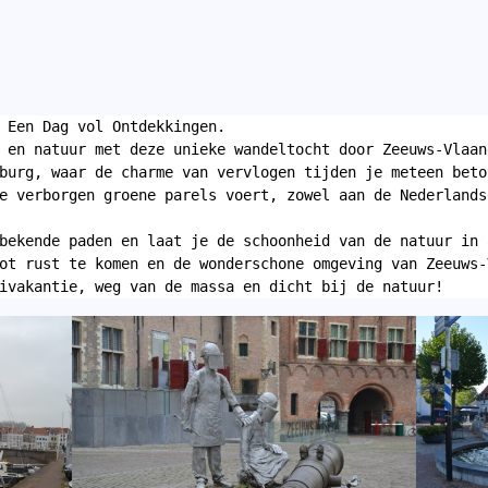
 Een Dag vol Ontdekkingen.
 en natuur met deze unieke wandeltocht door Zeeuws-Vlaan
burg, waar de charme van vervlogen tijden je meteen beto
e verborgen groene parels voert, zowel aan de Nederlands
bekende paden en laat je de schoonheid van de natuur in 
ot rust te komen en de wonderschone omgeving van Zeeuws-
ivakantie, weg van de massa en dicht bij de natuur!