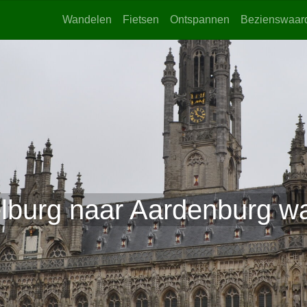
Wandelen
Fietsen
Ontspannen
Bezienswaar
lburg naar Aardenburg wa