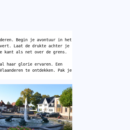
deren. Begin je avontuur in het 
vert. Laat de drukte achter je 
e kant als net over de grens. 
al haar glorie ervaren. Een 
Vlaanderen te ontdekken. Pak je 