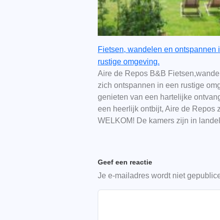
Fietsen, wandelen en ontspannen 
rustige omgeving.
Aire de Repos B&B Fietsen,wande
zich ontspannen in een rustige om
genieten van een hartelijke ontvan
een heerlijk ontbijt, Aire de Repos 
WELKOM! De kamers zijn in lande
Geef een reactie
Je e-mailadres wordt niet gepublic