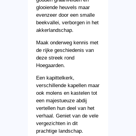
glooiende heuvels maar
evenzeer door een smalle
beekvallei, verborgen in het
akkerlandschap.
Maak onderweg kennis met
de rijke geschiedenis van
deze streek rond
Hoegaarden.
Een kapittelkerk,
verschillende kapellen maar
ook molens en kastelen tot
een majestueuze abdij
vertellen hun deel van het
verhaal. Geniet van de vele
vergezichten in dit
prachtige landschap.