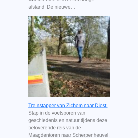
afstand. De nieuwe…
Treinstapper van Zichem naar Diest.
Stap in de voetsporen van
geschiedenis en natuur tijdens deze
betoverende reis van de
Maagdentoren naar Scherpenheuvel.