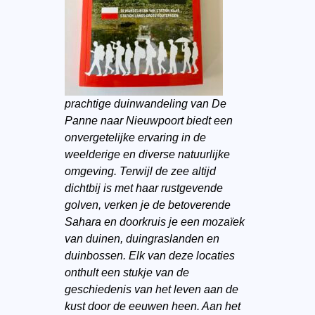
prachtige duinwandeling van De
Panne naar Nieuwpoort biedt een
onvergetelijke ervaring in de
weelderige en diverse natuurlijke
omgeving. Terwijl de zee altijd
dichtbij is met haar rustgevende
golven, verken je de betoverende
Sahara en doorkruis je een mozaïek
van duinen, duingraslanden en
duinbossen. Elk van deze locaties
onthult een stukje van de
geschiedenis van het leven aan de
kust door de eeuwen heen. Aan het