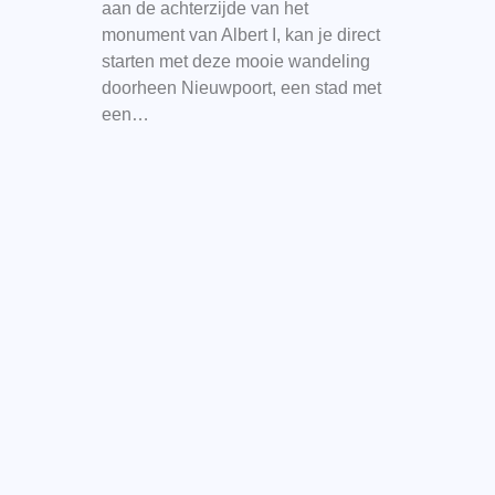
aan de achterzijde van het
monument van Albert I, kan je direct
starten met deze mooie wandeling
doorheen Nieuwpoort, een stad met
een…