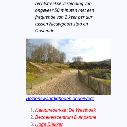
rechtstreekse verbinding van
ongeveer 50 minuten met een
frequentie van 2 keer per uur
tussen Nieuwpoort stad en
Oostende.
Bezienswaardigheden onderweg:
Natuurreservaat De Westhoek
Bezoekerscentrum Duinpanne
Hoge Blekker