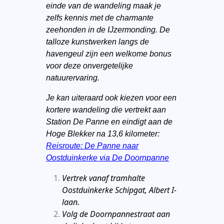
einde van de wandeling maak je
zelfs kennis met de charmante
zeehonden in de IJzermonding. De
talloze kunstwerken langs de
havengeul zijn een welkome bonus
voor deze onvergetelijke
natuurervaring.
Je kan uiteraard ook kiezen voor een
kortere wandeling die vertrekt aan
Station De Panne en eindigt aan de
Hoge Blekker na 13,6 kilometer:
Reisroute: De Panne naar
Oostduinkerke via De Doornpanne
Vertrek vanaf tramhalte
Oostduinkerke Schipgat, Albert I-
laan.
Volg de Doornpannestraat aan