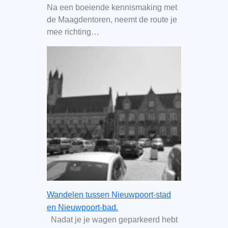
Na een boeiende kennismaking met
de Maagdentoren, neemt de route je
mee richting…
Wandelen tussen Nieuwpoort-stad
en Nieuwpoort-bad.
Nadat je je wagen geparkeerd hebt