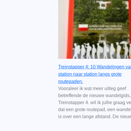
Treinstapper 4: 10 Wandelingen va
station naar station langs grote
routepaden.
Vooraleer ik wat meer uitleg geef
betreffende de nieuwe wandelgids,
Treinstapper 4. wil ik jullie graag ve
dat een grote routepad, een wande
is over een lange afstand. De nie