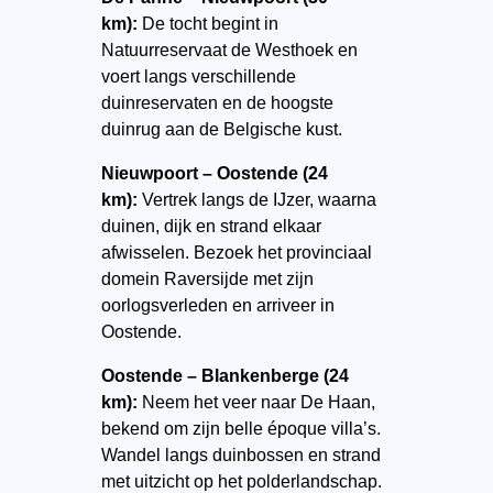
km):
De tocht begint in
Natuurreservaat de Westhoek en
voert langs verschillende
duinreservaten en de hoogste
duinrug aan de Belgische kust.
Nieuwpoort – Oostende (24
km):
Vertrek langs de IJzer, waarna
duinen, dijk en strand elkaar
afwisselen. Bezoek het provinciaal
domein Raversijde met zijn
oorlogsverleden en arriveer in
Oostende.
Oostende – Blankenberge (24
km):
Neem het veer naar De Haan,
bekend om zijn belle époque villa’s.
Wandel langs duinbossen en strand
met uitzicht op het polderlandschap.