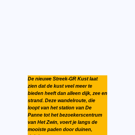
De nieuwe Streek-GR Kust laat
zien dat de kust veel meer te
bieden heeft dan alleen dijk, zee en
strand. Deze wandelroute, die
loopt van het station van De
Panne tot het bezoekerscentrum
van Het Zwin, voert je langs de
mooiste paden door duinen,