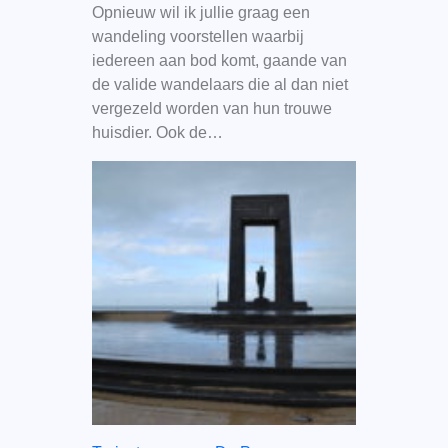
Opnieuw wil ik jullie graag een
wandeling voorstellen waarbij
iedereen aan bod komt, gaande van
de valide wandelaars die al dan niet
vergezeld worden van hun trouwe
huisdier. Ook de…