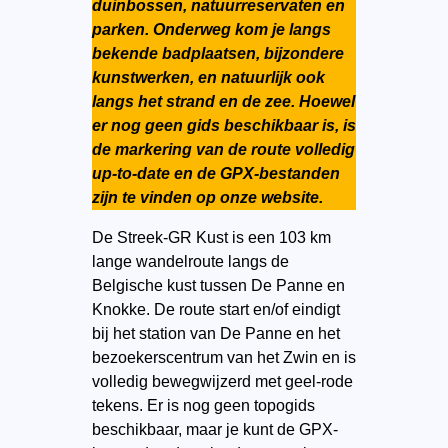
duinbossen, natuurreservaten en
parken. Onderweg kom je langs
bekende badplaatsen, bijzondere
kunstwerken, en natuurlijk ook
langs het strand en de zee. Hoewel
er nog geen gids beschikbaar is, is
de markering van de route volledig
up-to-date en de GPX-bestanden
zijn te vinden op onze website.
De Streek-GR Kust is een 103 km
lange wandelroute langs de
Belgische kust tussen De Panne en
Knokke. De route start en/of eindigt
bij het station van De Panne en het
bezoekerscentrum van het Zwin en is
volledig bewegwijzerd met geel-rode
tekens. Er is nog geen topogids
beschikbaar, maar je kunt de GPX-