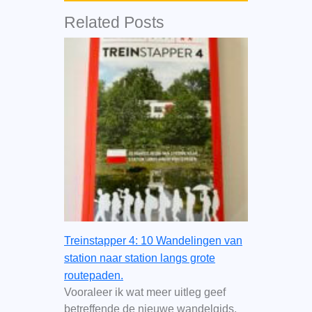
Related Posts
Treinstapper 4: 10 Wandelingen van
station naar station langs grote
routepaden.
Vooraleer ik wat meer uitleg geef
betreffende de nieuwe wandelgids,