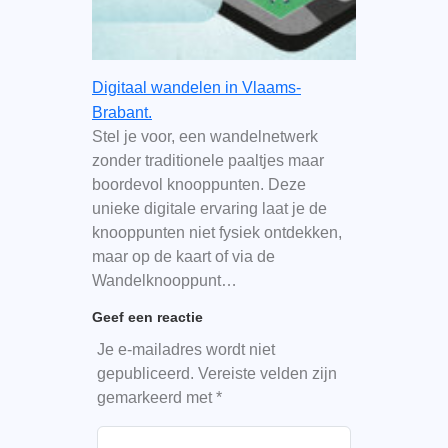
Digitaal wandelen in Vlaams-
Brabant.
Stel je voor, een wandelnetwerk
zonder traditionele paaltjes maar
boordevol knooppunten. Deze
unieke digitale ervaring laat je de
knooppunten niet fysiek ontdekken,
maar op de kaart of via de
Wandelknooppunt…
Geef een reactie
Je e-mailadres wordt niet
gepubliceerd.
Vereiste velden zijn
gemarkeerd met
*