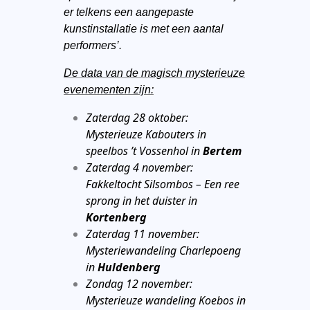
er telkens een aangepaste
kunstinstallatie is met een aantal
performers’.
De data van de magisch mysterieuze
evenementen zijn:
Zaterdag 28 oktober:
Mysterieuze Kabouters in
speelbos ’t Vossenhol in
Bertem
Zaterdag 4 november:
Fakkeltocht Silsombos – Een ree
sprong in het duister in
Kortenberg
Zaterdag 11 november:
Mysteriewandeling Charlepoeng
in
Huldenberg
Zondag 12 november:
Mysterieuze wandeling Koebos in