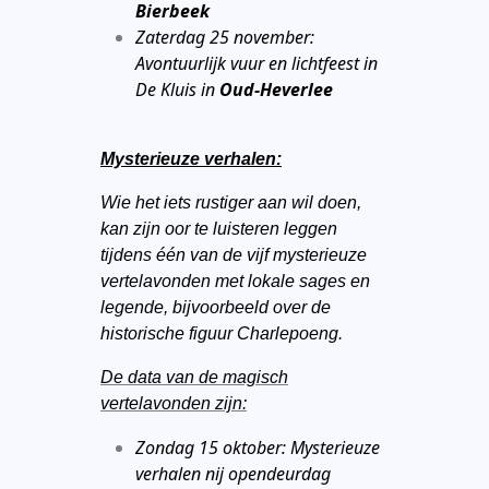
Bierbeek
Zaterdag 25 november:
Avontuurlijk vuur en lichtfeest in
De Kluis in
Oud-Heverlee
Mysterieuze verhalen:
Wie het iets rustiger aan wil doen,
kan zijn oor te luisteren leggen
tijdens één van de vijf mysterieuze
vertelavonden met lokale sages en
legende, bijvoorbeeld over de
historische figuur Charlepoeng.
De data van de magisch
vertelavonden zijn:
Zondag 15 oktober: Mysterieuze
verhalen nij opendeurdag