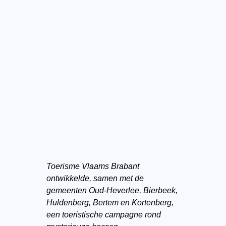
Toerisme Vlaams Brabant
ontwikkelde, samen met de
gemeenten Oud-Heverlee, Bierbeek,
Huldenberg, Bertem en Kortenberg,
een toeristische campagne rond