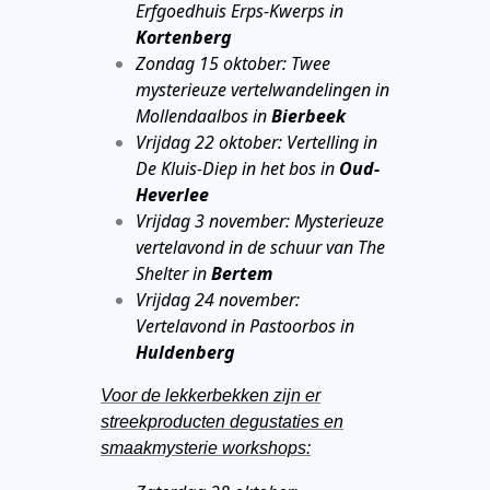
Erfgoedhuis Erps-Kwerps in
Kortenberg
Zondag 15 oktober: Twee
mysterieuze vertelwandelingen in
Mollendaalbos in
Bierbeek
Vrijdag 22 oktober: Vertelling in
De Kluis-Diep in het bos in
Oud-
Heverlee
Vrijdag 3 november: Mysterieuze
vertelavond in de schuur van The
Shelter in
Bertem
Vrijdag 24 november:
Vertelavond in Pastoorbos in
Huldenberg
Voor de lekkerbekken zijn er
streekproducten degustaties en
smaakmysterie workshops: