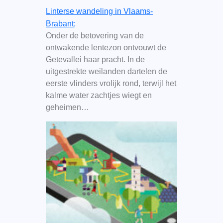
Linterse wandeling in Vlaams-
Brabant;
Onder de betovering van de
ontwakende lentezon ontvouwt de
Getevallei haar pracht. In de
uitgestrekte weilanden dartelen de
eerste vlinders vrolijk rond, terwijl het
kalme water zachtjes wiegt en
geheimen…