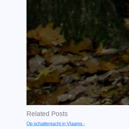
Related Posts
Op schattenjacht in Vlaams -