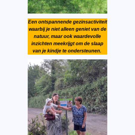
Een ontspannende gezinsactiviteit
waarbij je niet alleen geniet van de
natuur, maar ook waardevolle
inzichten meekrijgt om de slaap
van je kindje te ondersteunen.