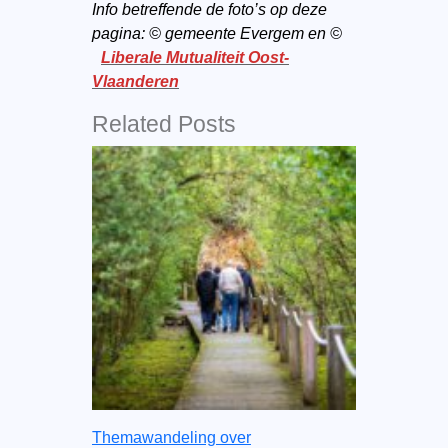
Info betreffende de foto’s op deze
pagina: © gemeente Evergem en ©
Liberale Mutualiteit Oost-
Vlaanderen
Related Posts
Themawandeling over