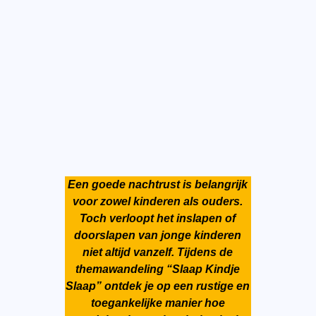
Een goede nachtrust is belangrijk
voor zowel kinderen als ouders.
Toch verloopt het inslapen of
doorslapen van jonge kinderen
niet altijd vanzelf. Tijdens de
themawandeling “Slaap Kindje
Slaap” ontdek je op een rustige en
toegankelijke manier hoe