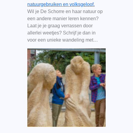
natuurgebruiken en volksgeloof.
Wil je De Schorre en haar natuur op
een andere manier leren kennen?
Laat je je graag verrassen door
allerlei weetjes? Schrijf je dan in
voor een unieke wandeling met…