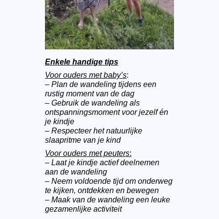
Enkele handige tips
Voor ouders met baby’s
:
– Plan de wandeling tijdens een
rustig moment van de dag
– Gebruik de wandeling als
ontspanningsmoment voor jezelf én
je kindje
– Respecteer het natuurlijke
slaapritme van je kind
Voor ouders met peuters
:
–
Laat je kindje actief deelnemen
aan de wandeling
– Neem voldoende tijd om onderweg
te kijken, ontdekken en bewegen
– Maak van de wandeling een leuke
gezamenlijke activiteit