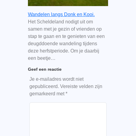
Wandelen langs Donk en Kooi.
Het Scheldeland nodigt uit om
samen met je gezin of vrienden op
stap te gaan en te genieten van een
deugddoende wandeling tijdens
deze herfstperiode. Om je daarbij
een beetje…
Geef een reactie
Je e-mailadres wordt niet
gepubliceerd.
Vereiste velden zijn
gemarkeerd met
*