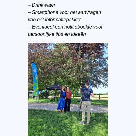
–
Drinkwater
–
Smartphone voor het aanvragen
van het informatiepakket
–
Eventueel een notitieboekje voor
persoonlijke tips en ideeën