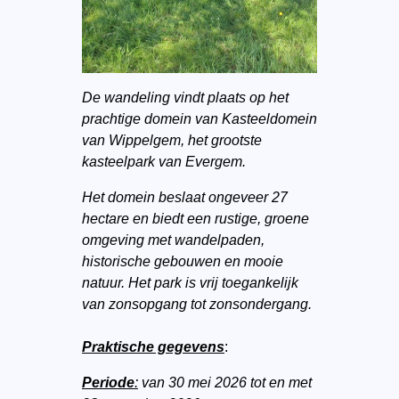
De wandeling vindt plaats op het
prachtige domein van Kasteeldomein
van Wippelgem, het grootste
kasteelpark van Evergem.
Het domein beslaat ongeveer 27
hectare en biedt een rustige, groene
omgeving met wandelpaden,
historische gebouwen en mooie
natuur. Het park is vrij toegankelijk
van zonsopgang tot zonsondergang.
Praktische gegevens
:
Periode
:
van 30 mei 2026 tot en met