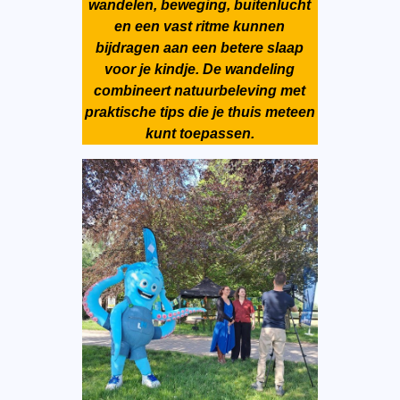
wandelen, beweging, buitenlucht
en een vast ritme kunnen
bijdragen aan een betere slaap
voor je kindje. De wandeling
combineert natuurbeleving met
praktische tips die je thuis meteen
kunt toepassen.