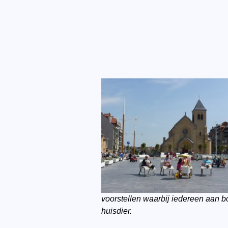
voorstellen waarbij iedereen aan 
huisdier.