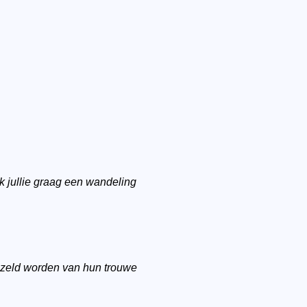
k jullie graag een wandeling
gezeld worden van hun trouwe