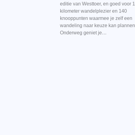
editie van Westtoer, en goed voor 
kilometer wandelplezier en 140
knooppunten waarmee je zelf een
wandeling naar keuze kan plannen
Onderweg geniet je…