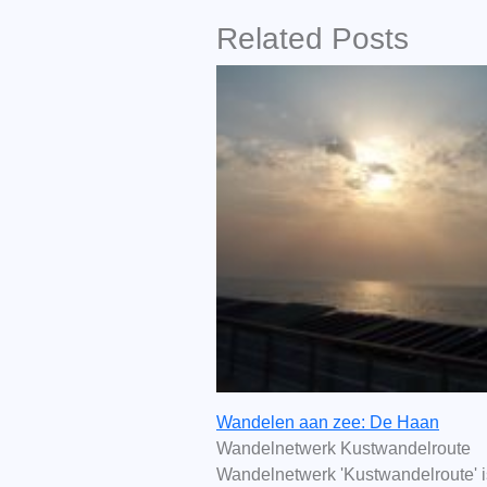
Related Posts
Wandelen aan zee: De Haan
Wandelnetwerk Kustwandelroute
Wandelnetwerk 'Kustwandelroute' 