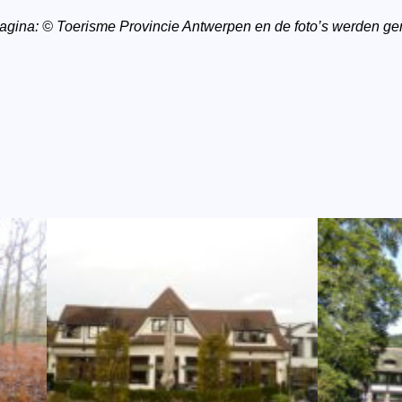
e pagina: © Toerisme Provincie Antwerpen en de foto’s werden