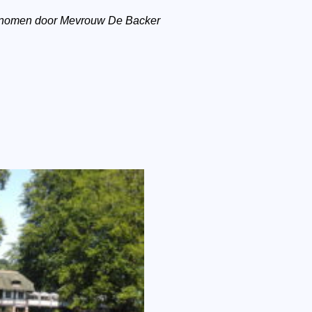
 genomen door Mevrouw De Backer