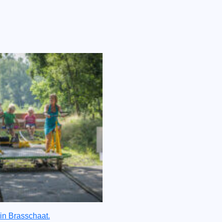
in Brasschaat.