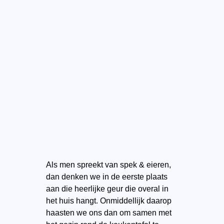
Als men spreekt van spek & eieren,
dan denken we in de eerste plaats
aan die heerlijke geur die overal in
het huis hangt. Onmiddellijk daarop
haasten we ons dan om samen met