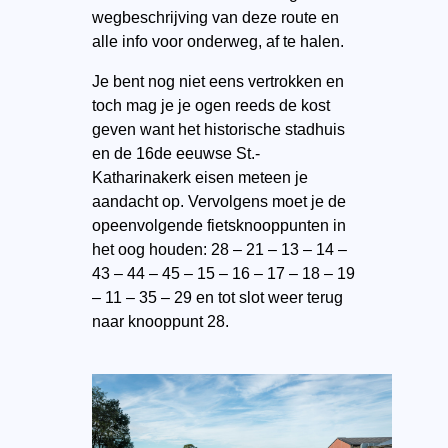
wegbeschrijving van deze route en
alle info voor onderweg, af te halen.
Je bent nog niet eens vertrokken en
toch mag je je ogen reeds de kost
geven want het historische stadhuis
en de 16de eeuwse St.-
Katharinakerk eisen meteen je
aandacht op. Vervolgens moet je de
opeenvolgende fietsknooppunten in
het oog houden: 28 – 21 – 13 – 14 –
43 – 44 – 45 – 15 – 16 – 17 – 18 – 19
– 11 – 35 – 29 en tot slot weer terug
naar knooppunt 28.