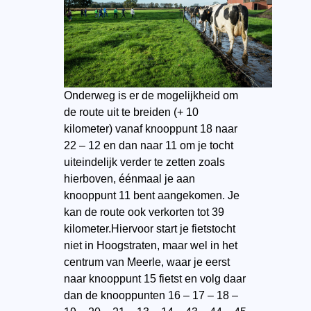
Onderweg is er de mogelijkheid om
de route uit te breiden
(+ 10
kilometer) vanaf knooppunt 18 naar
22 – 12 en dan naar 11 om je tocht
uiteindelijk verder te zetten zoals
hierboven, éénmaal je aan
knooppunt 11 bent aangekomen. Je
kan de route ook verkorten tot 39
kilometer.Hiervoor start je fietstocht
niet in Hoogstraten, maar wel in het
centrum van Meerle, waar je eerst
naar knooppunt 15 fietst en volg daar
dan de knooppunten 16 – 17 – 18 –