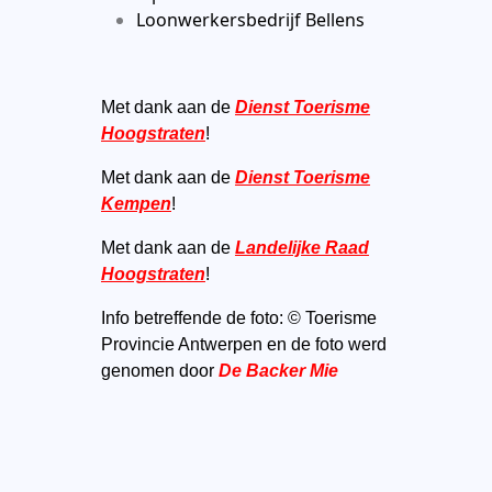
Loonwerkersbedrijf Bellens
Met dank aan de
Dienst Toerisme
Hoogstraten
!
Met dank aan de
Dienst Toerisme
Kempen
!
Met dank aan de
Landelijke Raad
Hoogstraten
!
Info betreffende de foto: © Toerisme
Provincie Antwerpen en de foto werd
genomen door
De Backer Mie