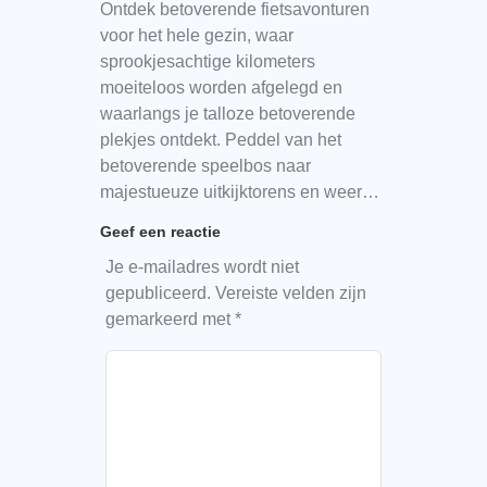
Ontdek betoverende fietsavonturen
voor het hele gezin, waar
sprookjesachtige kilometers
moeiteloos worden afgelegd en
waarlangs je talloze betoverende
plekjes ontdekt. Peddel van het
betoverende speelbos naar
majestueuze uitkijktorens en weer…
Geef een reactie
Je e-mailadres wordt niet
gepubliceerd.
Vereiste velden zijn
gemarkeerd met
*