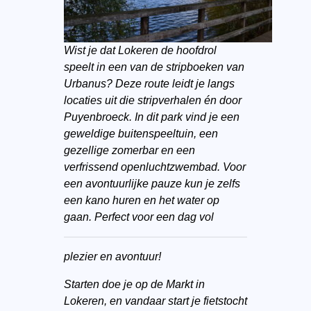
Wist je dat Lokeren de hoofdrol
speelt in een van de stripboeken van
Urbanus? Deze route leidt je langs
locaties uit die stripverhalen én door
Puyenbroeck. In dit park vind je een
geweldige buitenspeeltuin, een
gezellige zomerbar en een
verfrissend openluchtzwembad. Voor
een avontuurlijke pauze kun je zelfs
een kano huren en het water op
gaan. Perfect voor een dag vol
plezier en avontuur!
Starten doe je op de Markt in
Lokeren, en vandaar start je fietstocht