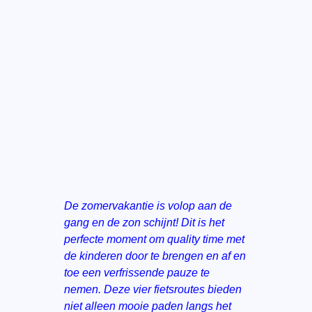
De zomervakantie is volop aan de
gang en de zon schijnt! Dit is het
perfecte moment om quality time met
de kinderen door te brengen en af en
toe een verfrissende pauze te
nemen. Deze vier fietsroutes bieden
niet alleen mooie paden langs het