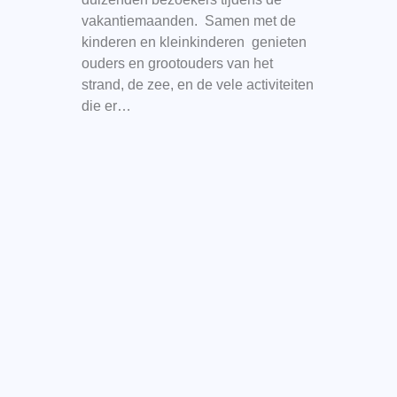
vakantiemaanden. Samen met de
kinderen en kleinkinderen genieten
ouders en grootouders van het
strand, de zee, en de vele activiteiten
die er…