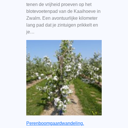
tenen de vrijheid proeven op het
blotevoetenpad van de Kaaihoeve in
Zwalm. Een avontuurlijke kilometer
lang pad dat je zintuigen prikkelt en
je…
Perenboomgaardwandeling.