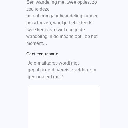
Een wandeling met twee opties, zo
zou je deze
perenboomgaardwandeling kunnen
omschrijven; want je hebt steeds
twee keuzes: ofwel doe je de
wandeling in de maand april op het
moment…
Geef een reactie
Je e-mailadres wordt niet
gepubliceerd.
Vereiste velden zijn
gemarkeerd met
*