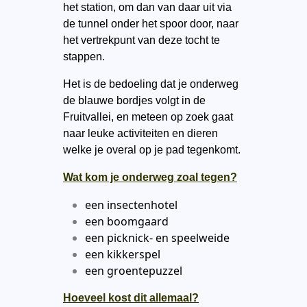
het station, om dan van daar uit via
de tunnel onder het spoor door, naar
het vertrekpunt van deze tocht te
stappen.
Het is de bedoeling dat je onderweg
de blauwe bordjes volgt in de
Fruitvallei, en meteen op zoek gaat
naar leuke activiteiten en dieren
welke je overal op je pad tegenkomt.
Wat kom je onderweg zoal tegen?
een insectenhotel
een boomgaard
een picknick- en speelweide
een kikkerspel
een groentepuzzel
Hoeveel kost dit allemaal?