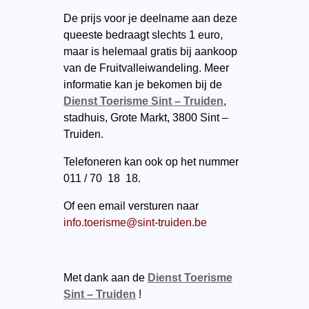
De prijs voor je deelname aan deze
queeste bedraagt slechts 1 euro,
maar is helemaal gratis bij aankoop
van de Fruitvalleiwandeling. Meer
informatie kan je bekomen bij de
Dienst Toerisme Sint – Truiden
,
stadhuis, Grote Markt, 3800 Sint –
Truiden.
Telefoneren kan ook op het nummer
011 / 70 18 18.
Of een email versturen naar
info.toerisme@sint-truiden.be
Met dank aan de
Dienst Toerisme
Sint – Truiden
!