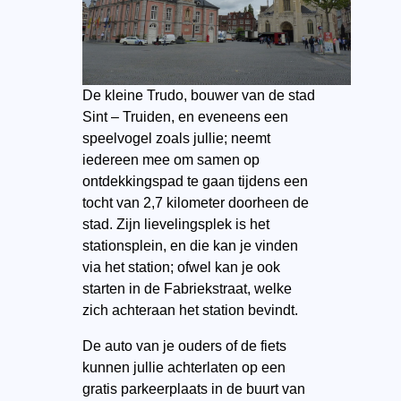
De kleine Trudo, bouwer van de stad
Sint – Truiden, en eveneens een
speelvogel zoals jullie; neemt
iedereen mee om samen op
ontdekkingspad te gaan tijdens een
tocht van 2,7 kilometer doorheen de
stad. Zijn lievelingsplek is het
stationsplein, en die kan je vinden
via het station; ofwel kan je ook
starten in de Fabriekstraat, welke
zich achteraan het station bevindt.
De auto van je ouders of de fiets
kunnen jullie achterlaten op een
gratis parkeerplaats in de buurt van