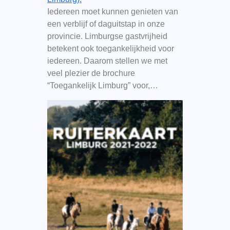
Iedereen moet kunnen genieten van
een verblijf of daguitstap in onze
provincie. Limburgse gastvrijheid
betekent ook toegankelijkheid voor
iedereen. Daarom stellen we met
veel plezier de brochure
“Toegankelijk Limburg” voor,…