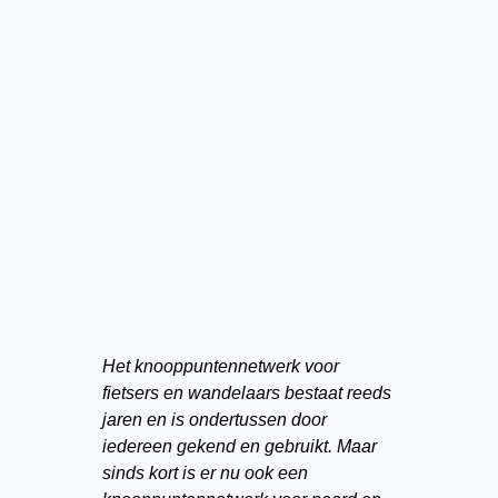
Het knooppuntennetwerk voor
fietsers en wandelaars bestaat reeds
jaren en is ondertussen door
iedereen gekend en gebruikt. Maar
sinds kort is er nu ook een