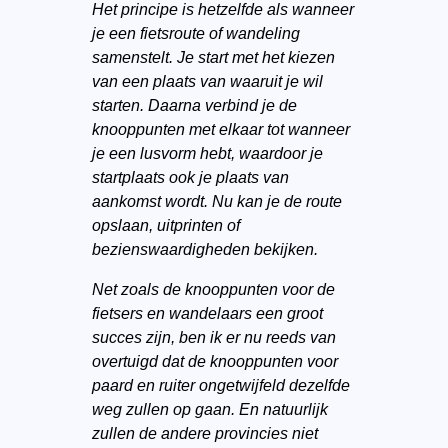
Het principe is hetzelfde als wanneer
je een fietsroute of wandeling
samenstelt. Je start met het kiezen
van een plaats van waaruit je wil
starten. Daarna verbind je de
knooppunten met elkaar tot wanneer
je een lusvorm hebt, waardoor je
startplaats ook je plaats van
aankomst wordt. Nu kan je de route
opslaan, uitprinten of
bezienswaardigheden bekijken.
Net zoals de knooppunten voor de
fietsers en wandelaars een groot
succes zijn, ben ik er nu reeds van
overtuigd dat de knooppunten voor
paard en ruiter ongetwijfeld dezelfde
weg zullen op gaan. En natuurlijk
zullen de andere provincies niet