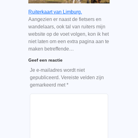
Ruiterkaart van Limburg.
Aangezien er naast de fietsers en
wandelaars, ook tal van ruiters mijn
website op de voet volgen, kon ik het
niet laten om een extra pagina aan te
maken betreffende…
Geef een reactie
Je e-mailadres wordt niet
gepubliceerd.
Vereiste velden zijn
gemarkeerd met
*