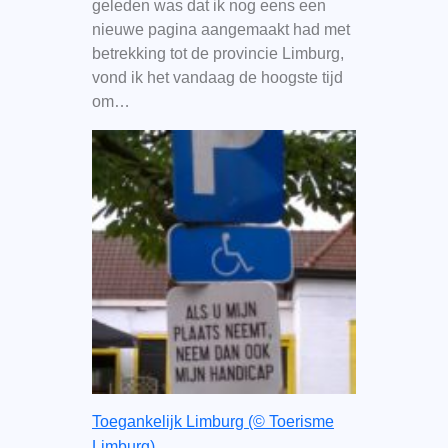
geleden was dat ik nog eens een
nieuwe pagina aangemaakt had met
betrekking tot de provincie Limburg,
vond ik het vandaag de hoogste tijd
om…
Toegankelijk Limburg (© Toerisme
Limburg).