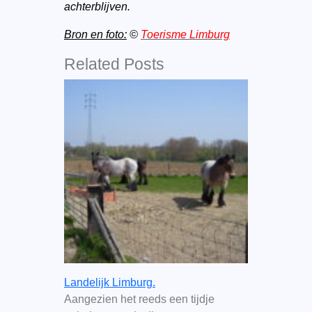
achterblijven.
Bron en foto:
©
Toerisme Limburg
Related Posts
Landelijk Limburg.
Aangezien het reeds een tijdje