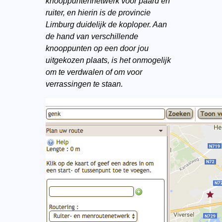
knooppuntennetwerk voor paard en
ruiter, en hierin is de provincie
Limburg duidelijk de koploper. Aan
de hand van verschillende
knooppunten op een door jou
uitgekozen plaats, is het onmogelijk
om te verdwalen of om voor
verrassingen te staan.