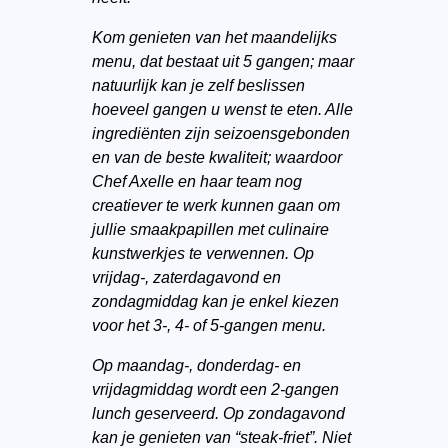
Kom genieten van het maandelijks
menu, dat bestaat uit 5 gangen; maar
natuurlijk kan je zelf beslissen
hoeveel gangen u wenst te eten. Alle
ingrediënten zijn seizoensgebonden
en van de beste kwaliteit; waardoor
Chef Axelle en haar team nog
creatiever te werk kunnen gaan om
jullie smaakpapillen met culinaire
kunstwerkjes te verwennen. Op
vrijdag-, zaterdagavond en
zondagmiddag kan je enkel kiezen
voor het 3-, 4- of 5-gangen menu.
Op maandag-, donderdag- en
vrijdagmiddag wordt een 2-gangen
lunch geserveerd. Op zondagavond
kan je genieten van “steak-friet”. Niet