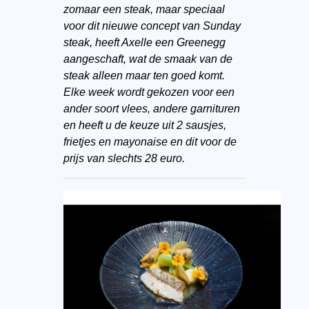
zomaar een steak, maar speciaal
voor dit nieuwe concept van Sunday
steak, heeft Axelle een Greenegg
aangeschaft, wat de smaak van de
steak alleen maar ten goed komt.
Elke week wordt gekozen voor een
ander soort vlees, andere garnituren
en heeft u de keuze uit 2 sausjes,
frietjes en mayonaise en dit voor de
prijs van slechts 28 euro.