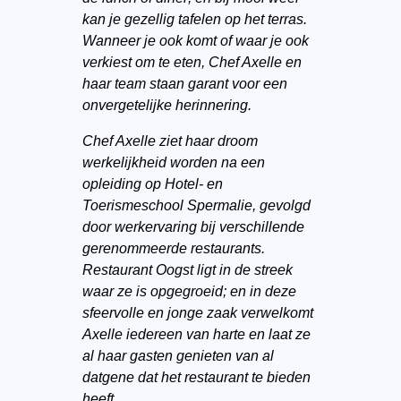
kan je gezellig tafelen op het terras.
Wanneer je ook komt of waar je ook
verkiest om te eten, Chef Axelle en
haar team staan garant voor een
onvergetelijke herinnering.
Chef Axelle ziet haar droom
werkelijkheid worden na een
opleiding op Hotel- en
Toerismeschool Spermalie, gevolgd
door werkervaring bij verschillende
gerenommeerde restaurants.
Restaurant Oogst ligt in de streek
waar ze is opgegroeid; en in deze
sfeervolle en jonge zaak verwelkomt
Axelle iedereen van harte en laat ze
al haar gasten genieten van al
datgene dat het restaurant te bieden
heeft.