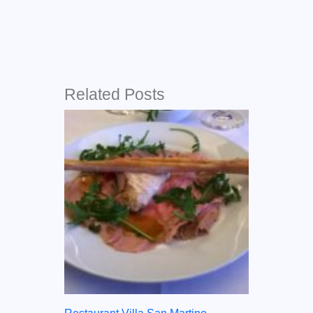
Related Posts