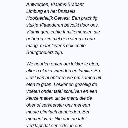
Antwerpen, Vlaams-Brabant,
Limburg en het Brussels
Hoofstedelijk Gewest. Een prachtig
stukje Vlaanderen bevolkt door ons,
Vlamingen, echte familiemensen die
geboren zijn met een steen in hun
maag, maar tevens ook echte
Bourgondiërs zijn.
We houden ervan om lekker te eten,
alleen of met vrienden en familie. En
liefst van al opteren we om samen uit
eten te gaan. Lekker en gezellig de
voeten onder tafel schuiven en een
keuze maken uit de menu die de
ober of serveerster ons met een
mooie glimlach aanbieden. Een
moment van stilte aan de tafel
verklapt dat eenieder in ons