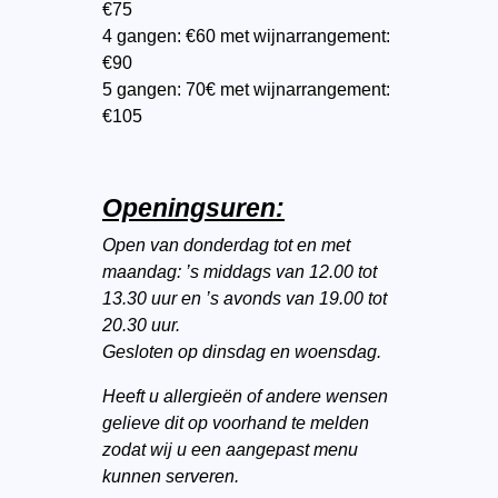
€75
4 gangen: €60 met wijnarrangement:
€90
5 gangen: 70€ met wijnarrangement:
€105
Openingsuren:
Open van donderdag tot en met
maandag: ’s middags van 12.00 tot
13.30 uur en ’s avonds van 19.00 tot
20.30 uur.
Gesloten op dinsdag en woensdag.
Heeft u allergieën of andere wensen
gelieve dit op voorhand te melden
zodat wij u een aangepast menu
kunnen serveren.