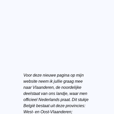
Voor deze nieuwe pagina op mijn
website neem ik jullie graag mee
naar Vlaanderen, de noordelijke
deelstaat van ons landje, waar men
officieel Nederlands praat. Dit stukje
België bestaat uit deze provincies:
West- en Oost-Vlaanderen;