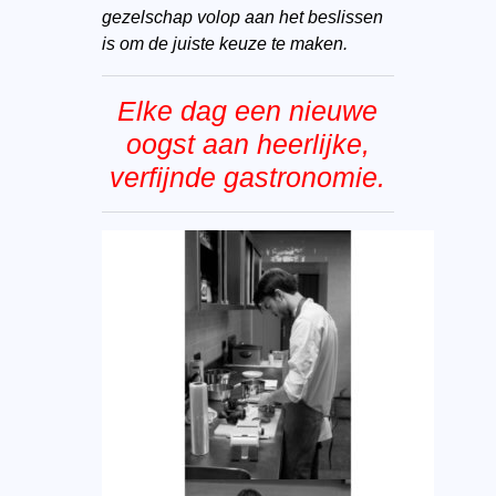
gezelschap volop aan het beslissen
is om de juiste keuze te maken.
Elke dag een nieuwe
oogst aan heerlijke,
verfijnde gastronomie.