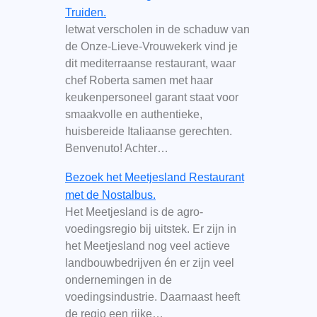
Truiden.
Ietwat verscholen in de schaduw van
de Onze-Lieve-Vrouwekerk vind je
dit mediterraanse restaurant, waar
chef Roberta samen met haar
keukenpersoneel garant staat voor
smaakvolle en authentieke,
huisbereide Italiaanse gerechten.
Benvenuto! Achter…
Bezoek het Meetjesland Restaurant
met de Nostalbus.
Het Meetjesland is de agro-
voedingsregio bij uitstek. Er zijn in
het Meetjesland nog veel actieve
landbouwbedrijven én er zijn veel
ondernemingen in de
voedingsindustrie. Daarnaast heeft
de regio een rijke…