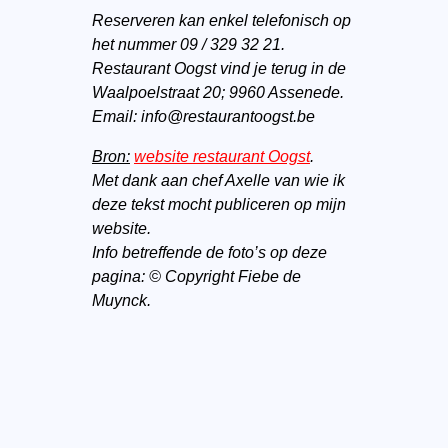
Reserveren kan enkel telefonisch op
het nummer 09 / 329 32 21.
Restaurant Oogst vind je terug in de
Waalpoelstraat 20; 9960 Assenede.
Email: info@restaurantoogst.be
Bron:
website restaurant Oogst
.
Met dank aan chef Axelle van wie ik
deze tekst mocht publiceren op mijn
website.
Info betreffende de foto’s op deze
pagina: © Copyright Fiebe de
Muynck.