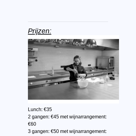
Prijzen:
Lunch: €35
2 gangen: €45 met wijnarrangement:
€60
3 gangen: €50 met wijnarrangement: