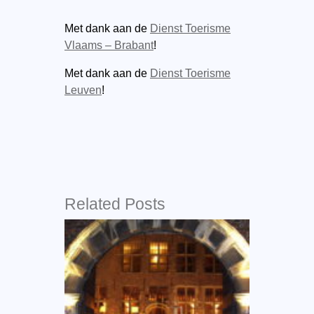
Met dank aan de
Dienst Toerisme
Vlaams – Brabant
!
Met dank aan de
Dienst Toerisme
Leuven
!
Related Posts