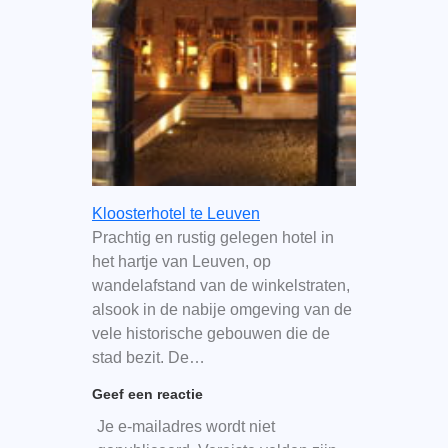
Kloosterhotel te Leuven
Prachtig en rustig gelegen hotel in
het hartje van Leuven, op
wandelafstand van de winkelstraten,
alsook in de nabije omgeving van de
vele historische gebouwen die de
stad bezit. De…
Geef een reactie
Je e-mailadres wordt niet