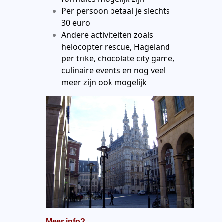
Per persoon betaal je slechts
30 euro
Andere activiteiten zoals
helocopter rescue, Hageland
per trike, chocolate city game,
culinaire events en nog veel
meer zijn ook mogelijk
Meer info?