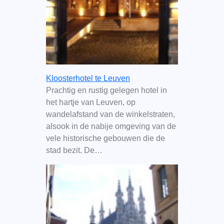
Kloosterhotel te Leuven
Prachtig en rustig gelegen hotel in
het hartje van Leuven, op
wandelafstand van de winkelstraten,
alsook in de nabije omgeving van de
vele historische gebouwen die de
stad bezit. De…