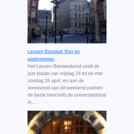
Leuven Bierstad: Bier en
gastronomie.
Het Leuven Bierweekend vindt dit
jaar plaats van vrijdag 24 tot en met
zondag 26 april, en aan de
vooravond van dit weekend palmen
de beste bierchefs de universiteitshal
in…