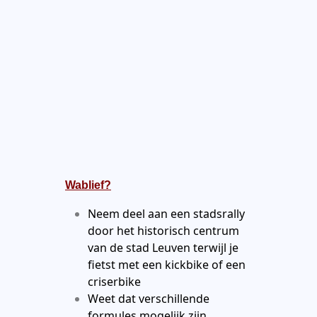
Wablief?
Neem deel aan een stadsrally
door het historisch centrum
van de stad Leuven terwijl je
fietst met een kickbike of een
criserbike
Weet dat verschillende
formules mogelijk zijn