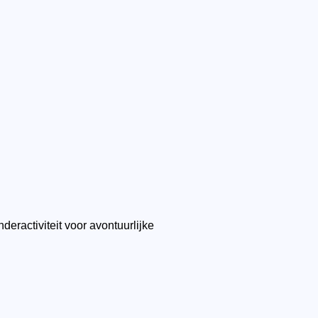
deractiviteit voor avontuurlijke