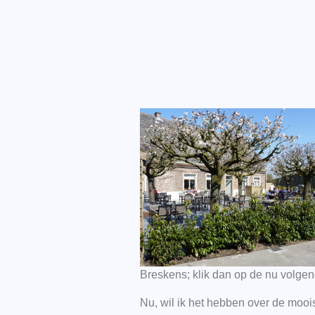
Breskens; klik dan op de nu volgen
Nu, wil ik het hebben over de mooi