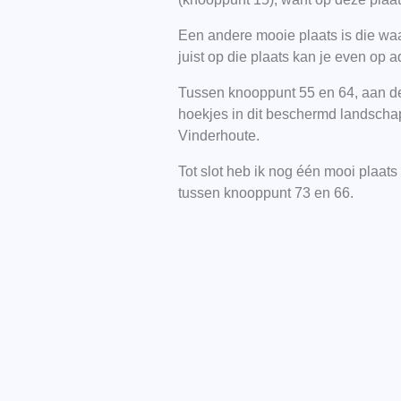
Een andere mooie plaats is die waa
juist op die plaats kan je even op
Tussen knooppunt 55 en 64, aan de
hoekjes in dit beschermd landschap
Vinderhoute.
Tot slot heb ik nog één mooi plaats
tussen knooppunt 73 en 66.