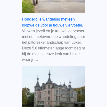
Hondsdolle wandeling met een
loopweide voor je trouwe viervoeter.
Verwen jezelf en je trouwe viervoeter
met een betoverende wandeling door
het pittoreske landschap van Loker.
Deze 5,8 kilometer lange tocht begint
bij de majestueuze kerk van Loker,
waar je…