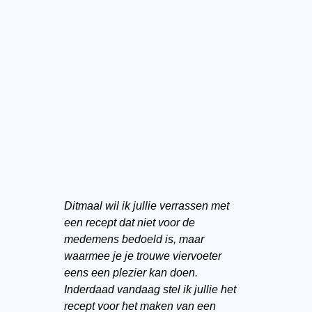
Ditmaal wil ik jullie verrassen met
een recept dat niet voor de
medemens bedoeld is, maar
waarmee je je trouwe viervoeter
eens een plezier kan doen.
Inderdaad vandaag stel ik jullie het
recept voor het maken van een