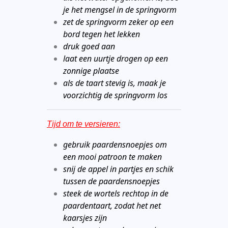
je het mengsel in de springvorm
zet de springvorm zeker op een
bord tegen het lekken
druk goed aan
laat een uurtje drogen op een
zonnige plaatse
als de taart stevig is, maak je
voorzichtig de springvorm los
Tijd om te versieren:
gebruik paardensnoepjes om
een mooi patroon te maken
snij de appel in partjes en schik
tussen de paardensnoepjes
steek de wortels rechtop in de
paardentaart, zodat het net
kaarsjes zijn