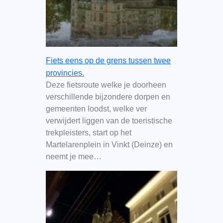
Fiets eens op de grens tussen twee
provincies.
Deze fietsroute welke je doorheen
verschillende bijzondere dorpen en
gemeenten loodst, welke ver
verwijdert liggen van de toeristische
trekpleisters, start op het
Martelarenplein in Vinkt (Deinze) en
neemt je mee…