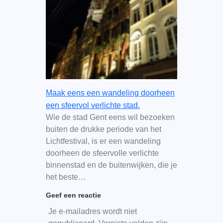
Maak eens een wandeling doorheen
een sfeervol verlichte stad.
Wie de stad Gent eens wil bezoeken
buiten de drukke periode van het
Lichtfestival, is er een wandeling
doorheen de sfeervolle verlichte
binnenstad en de buitenwijken, die je
het beste…
Geef een reactie
Je e-mailadres wordt niet